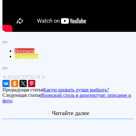
Интерьер
Освещение
⚹ ПОДЕЛИТЬСЯ ⚹
Предыдущая статья
Какую кровать лучше выбрать?
Следующая статья
Японский стиль в архитектуре: описание и
фото
+
Читайте далее