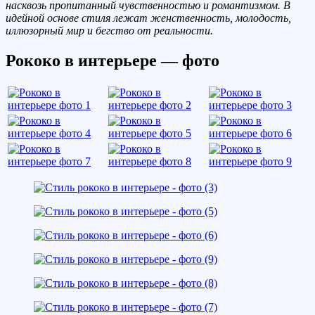
насквозь пропитанный чувственностью и романтизмом. В
идейной основе стиля лежат женственность, молодость,
иллюзорный мир и бегство от реальности.
Рококо в интерьере — фото