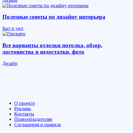
Дизайн
Полезные советы по дизайну интерьера
Быт и уют
Все варианты отделки потолка, обзор,
достоинства и недостатки, фото
Дизайн
О проекте
Реклама
Контакты
Правообладателям
Соглашения и правила