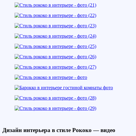
Дизайн интерьера в стиле Рококо — видео