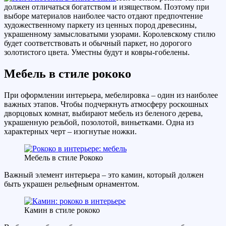
должен отличаться богатством и изяществом. Поэтому при
выборе материалов наиболее часто отдают предпочтение
художественному паркету из ценных пород древесины,
украшенному замысловатыми узорами. Королевскому стилю
будет соответствовать и обычный паркет, но дорогого
золотистого цвета. Уместны будут и ковры-гобелены.
Мебель в стиле рококо
При оформлении интерьера, мебелировка – один из наиболее
важных этапов. Чтобы подчеркнуть атмосферу роскошных
дворцовых комнат, выбирают мебель из беленого дерева,
украшенную резьбой, позолотой, виньетками. Одна из
характерных черт – изогнутые ножки.
Мебель в стиле Рококо
Важный элемент интерьера – это камин, который должен
быть украшен рельефным орнаментом.
Камин в стиле рококо