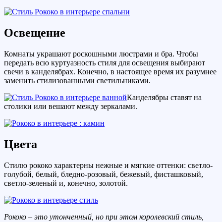
Освещение
Комнаты украшают роскошными люстрами и бра. Чтобы
передать всю куртуазность стиля для освещения выбирают
свечи в канделябрах. Конечно, в настоящее время их разумнее
заменить стилизованными светильниками.
Канделябры ставят на
столики или вешают между зеркалами.
Цвета
Стилю рококо характерны нежные и мягкие оттенки: светло-
голубой, белый, бледно-розовый, бежевый, фисташковый,
светло-зеленый и, конечно, золотой.
Рококо – это утонченный, но при этом королевский стиль,