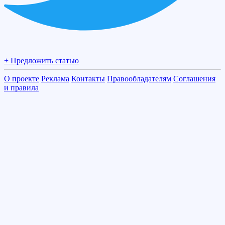
+ Предложить статью
О проекте
Реклама
Контакты
Правообладателям
Соглашения
и правила