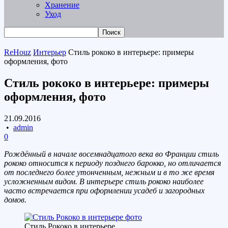
Хранение
Уход
ReHouz
Интерьер
Стиль рококо в интерьере: примеры
оформления, фото
Стиль рококо в интерьере: примеры
оформления, фото
21.09.2016
•
admin
0
Рождённый в начале восемнадцатого века во Франции стиль
рококо относится к периоду позднего барокко, но отличается
от последнего более утонченным, нежным и в то же время
усложненным видом. В интерьере стиль рококо наиболее
часто встречается при оформлении усадеб и загородных
домов.
Стиль Рококо в интерьере