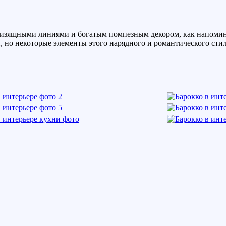
изящными линиями и богатым помпезным декором, как напомина
, но некоторые элементы этого нарядного и романтического ст