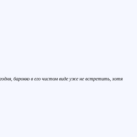
годня, барокко в его чистом виде уже не встретить, хотя