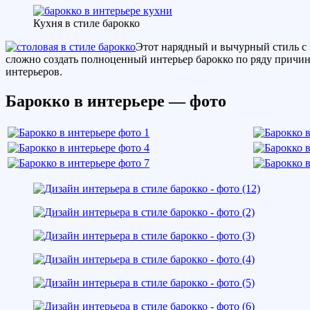
Кухня в стиле барокко
Этот нарядный и вычурный стиль с 
сложно создать полноценный интерьер барокко по ряду причин
интерьеров.
Барокко в интерьере — фото