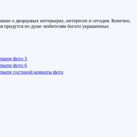
ние о дворцовых интерьерах, интересен и сегодня. Конечно,
иля придутся по душе любителям богато украшенных