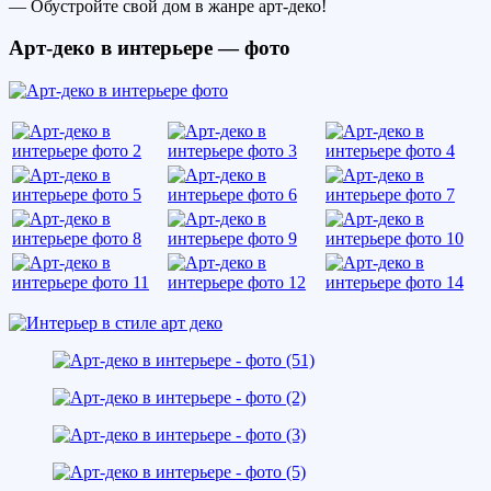
— Обустройте свой дом в жанре арт-деко!
Арт-деко в интерьере — фото