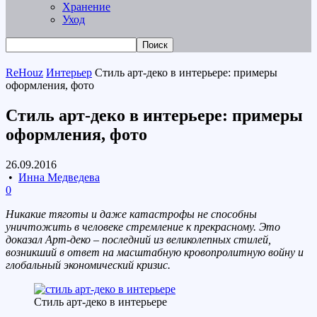
Хранение
Уход
ReHouz
Интерьер
Стиль арт-деко в интерьере: примеры
оформления, фото
Стиль арт-деко в интерьере: примеры
оформления, фото
26.09.2016
•
Инна Медведева
0
Никакие тяготы и даже катастрофы не способны
уничтожить в человеке стремление к прекрасному. Это
доказал Арт-деко – последний из великолепных стилей,
возникший в ответ на масштабную кровопролитную войну и
глобальный экономический кризис.
Стиль арт-деко в интерьере