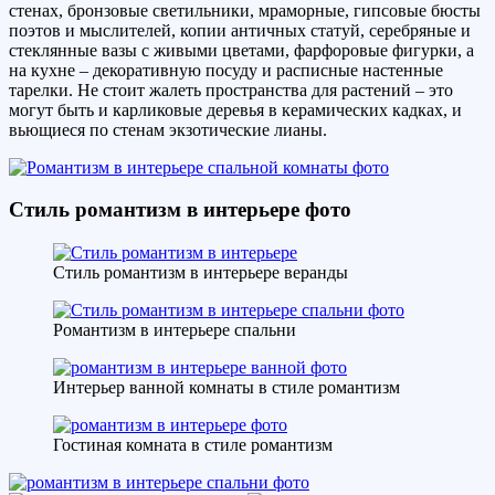
стенах, бронзовые светильники, мраморные, гипсовые бюсты
поэтов и мыслителей, копии античных статуй, серебряные и
стеклянные вазы с живыми цветами, фарфоровые фигурки, а
на кухне – декоративную посуду и расписные настенные
тарелки. Не стоит жалеть пространства для растений – это
могут быть и карликовые деревья в керамических кадках, и
вьющиеся по стенам экзотические лианы.
Стиль романтизм в интерьере фото
Стиль романтизм в интерьере веранды
Романтизм в интерьере спальни
Интерьер ванной комнаты в стиле романтизм
Гостиная комната в стиле романтизм