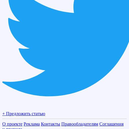
+ Предложить статью
О проекте
Реклама
Контакты
Правообладателям
Соглашения