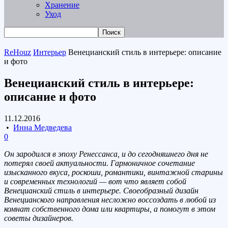
Хранение
Уход
ReHouz
Интерьер
Венецианский стиль в интерьере: описание
и фото
Венецианский стиль в интерьере:
описание и фото
11.12.2016
•
Инна Медведева
0
Он зародился в эпоху Ренессанса, и до сегодняшнего дня не
потерял своей актуальности. Гармоничное сочетание
изысканного вкуса, роскоши, романтики, винтажной старины
и современных технологий — вот что являет собой
Венецианский стиль в интерьере. Своеобразный дизайн
Венецианского направления несложно воссоздать в любой из
комнат собственного дома или квартиры, а помогут в этом
советы дизайнеров.