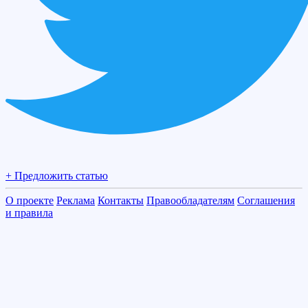
+ Предложить статью
О проекте
Реклама
Контакты
Правообладателям
Соглашения
и правила