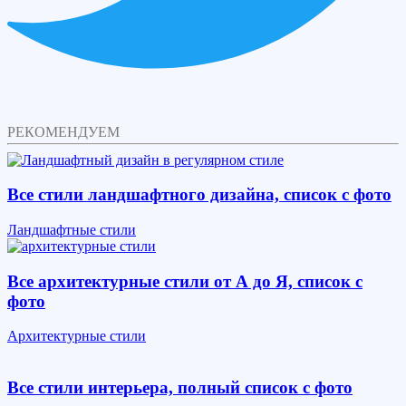
РЕКОМЕНДУЕМ
Все стили ландшафтного дизайна, список с фото
Ландшафтные стили
Все архитектурные стили от А до Я, список с
фото
Архитектурные стили
Все стили интерьера, полный список с фото