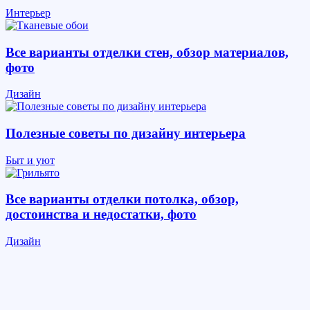
Интерьер
Все варианты отделки стен, обзор материалов,
фото
Дизайн
Полезные советы по дизайну интерьера
Быт и уют
Все варианты отделки потолка, обзор,
достоинства и недостатки, фото
Дизайн