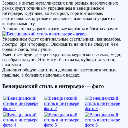
Зеркала в литых металлических или резных позолоченных
рамах будут отличным украшением в венецианском
интерьере. Крупные, во весь рост, горизонтальные,
вертикальные, круглые и овальные, ими можно украсить
каждую комнату.
А также стены украсят красивые картины в богатых рамах.
Украшением будут оригинальные светильники, канделябры,
люстры, бра и торшеры. Экономить на них не следует. Чем
больше света, тем лучше.
Уместным будет декор из хрусталя, муранского стекла, меди,
серебра и латуни. Это могут быть вазы, кубки, статуэтки,
шкатулки.
Дополнят общую картину и домашние растения: крупные,
пышные, в больших напольных кадках.
Венецианский стиль в интерьере — фото