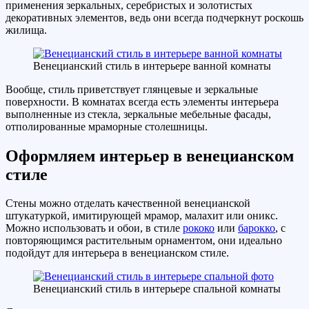
применения зеркальных, серебристых и золотистых
декоративных элементов, ведь они всегда подчеркнут роскошь
жилища.
Венецианский стиль в интерьере ванной комнаты
Вообще, стиль приветствует глянцевые и зеркальные
поверхности. В комнатах всегда есть элементы интерьера
выполненные из стекла, зеркальные мебельные фасады,
отполированные мраморные столешницы.
Оформляем интерьер в венецианском
стиле
Стены можно отделать качественной венецианской
штукатуркой, имитирующей мрамор, малахит или оникс.
Можно использовать и обои, в стиле
рококо
или
барокко
, с
повторяющимся растительным орнаментом, они идеально
подойдут для интерьера в венецианском стиле.
Венецианский стиль в интерьере спальной комнаты