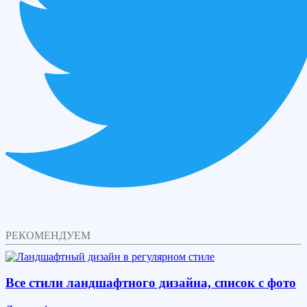
РЕКОМЕНДУЕМ
Все стили ландшафтного дизайна, список с фото