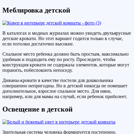
Меблировка детской
В каталогах и модных журналах можно увидеть двухъярусные
детские кровати. Но этот вариант годится только в случае,
если потолки достаточно высокие.
Спальное место ребенка должно быть простым, максимально
удобным и подходить ему по росту. Проследите, чтобы
конструкция кровати не содержала элементов, которые могут
поранить, побеспокоить непоседу.
Диваны-кровати в качестве постели для дошкольника
совершенно непригодны. Но в детской никогда не помешает
дополнительное, взрослое спальное место. Для няни,
например, или для мамы на случай, если ребенок приболеет.
Освещение в детской
Зрительная система человека формируется постепенно.