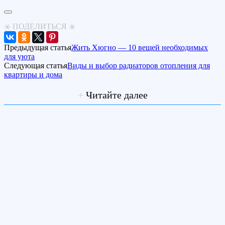
⚹ ПОДЕЛИТЬСЯ ⚹
Предыдущая статья
Жить Хюгно — 10 вещей необходимых
для уюта
Следующая статья
Виды и выбор радиаторов отопления для
квартиры и дома
+
Читайте далее