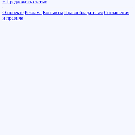
+ Предложить статью
О проекте
Реклама
Контакты
Правообладателям
Соглашения
и правила