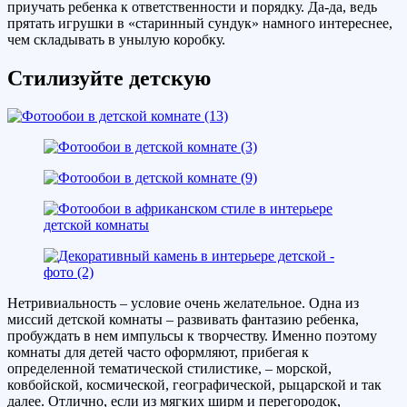
приучать ребенка к ответственности и порядку. Да-да, ведь
прятать игрушки в «старинный сундук» намного интереснее,
чем складывать в унылую коробку.
Стилизуйте детскую
Нетривиальность – условие очень желательное. Одна из
миссий детской комнаты – развивать фантазию ребенка,
пробуждать в нем импульсы к творчеству. Именно поэтому
комнаты для детей часто оформляют, прибегая к
определенной тематической стилистике, – морской,
ковбойской, космической, географической, рыцарской и так
далее. Отлично, если из мягких ширм и перегородок,