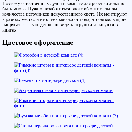
Поэтому естественных лучей в комнате для ребенка должно
быть много. Нужно позаботиться также об оптимальном
количестве источников искусственного света. Их монтируют
в разных местах и не очень высоко от пола, чтобы малыш, не
напрягая глаз, мог детально видеть игрушки и рисунки в
книгах.
Цветовое оформление