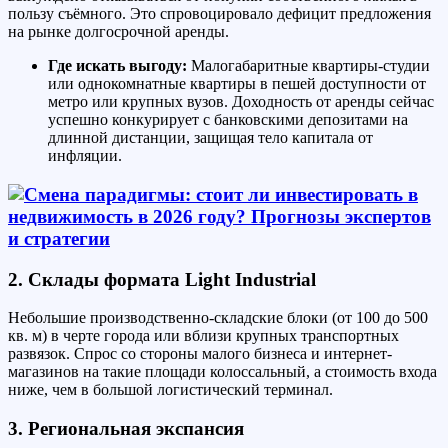
пользу съёмного. Это спровоцировало дефицит предложения
на рынке долгосрочной аренды.
Где искать выгоду:
Малогабаритные квартиры-студии
или однокомнатные квартиры в пешей доступности от
метро или крупных вузов. Доходность от аренды сейчас
успешно конкурирует с банковскими депозитами на
длинной дистанции, защищая тело капитала от
инфляции.
2. Склады формата Light Industrial
Небольшие производственно-складские блоки (от 100 до 500
кв. м) в черте города или вблизи крупных транспортных
развязок. Спрос со стороны малого бизнеса и интернет-
магазинов на такие площади колоссальный, а стоимость входа
ниже, чем в большой логистический терминал.
3. Региональная экспансия