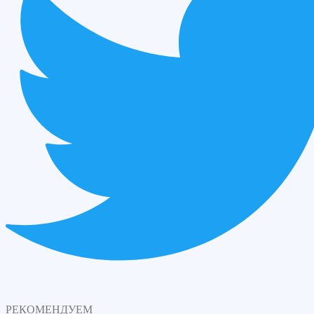
РЕКОМЕНДУЕМ