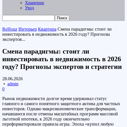
Хранение
Уход
ReHouz
Интерьер
Квартира
Смена парадигмы: стоит ли
инвестировать в недвижимость в 2026 году? Прогнозы
экспертов...
Смена парадигмы: стоит ли
инвестировать в недвижимость в 2026
году? Прогнозы экспертов и стратегии
28.06.2026
•
admin
0
Рынок недвижимости долгое время удерживал статус
главного и самого понятного защитного актива для частных
инвесторов. Однако макроэкономические трансформации,
начавшиеся после отмены масштабных программ массовой
льготной ипотеки, к 2026 году окончательно
переформатировали правила игры. Эпоха «купил любую