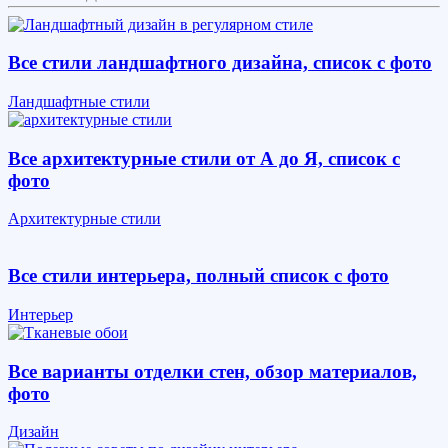
Все стили ландшафтного дизайна, список с фото
Ландшафтные стили
Все архитектурные стили от А до Я, список с
фото
Архитектурные стили
Все стили интерьера, полный список с фото
Интерьер
Все варианты отделки стен, обзор материалов,
фото
Дизайн