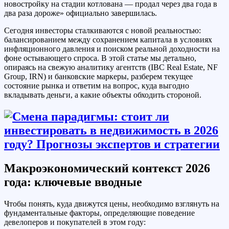
новостройку на стадии котлована — продал через два года в
два раза дороже» официально завершилась.
Сегодня инвесторы сталкиваются с новой реальностью:
балансированием между сохранением капитала в условиях
инфляционного давления и поиском реальной доходности на
фоне остывающего спроса. В этой статье мы детально,
опираясь на свежую аналитику агентств (IBC Real Estate, NF
Group, IRN) и банковские маркеры, разберем текущее
состояние рынка и ответим на вопрос, куда выгодно
вкладывать деньги, а какие объекты обходить стороной.
Макроэкономический контекст 2026
года: ключевые вводные
Чтобы понять, куда движутся цены, необходимо взглянуть на
фундаментальные факторы, определяющие поведение
девелоперов и покупателей в этом году: