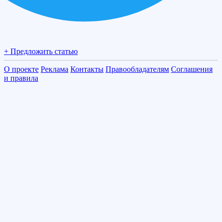
+ Предложить статью
О проекте
Реклама
Контакты
Правообладателям
Соглашения
и правила