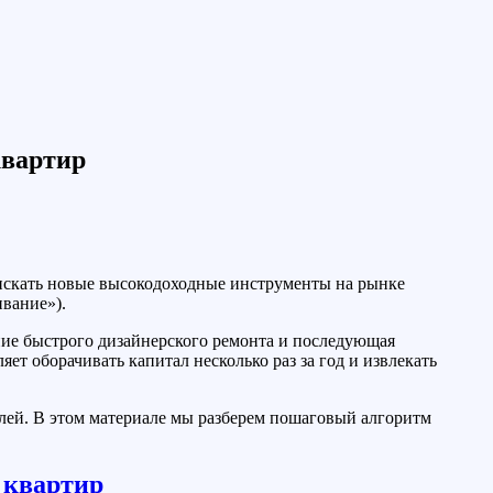
квартир
 искать новые высокодоходные инструменты на рынке
вание»).
ние быстрого дизайнерского ремонта и последующая
ет оборачивать капитал несколько раз за год и извлекать
лей. В этом материале мы разберем пошаговый алгоритм