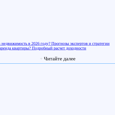
в недвижимость в 2026 году? Прогнозы экспертов и стратегии
 аренда квартиры? Подробный расчет доходности
+
Читайте далее