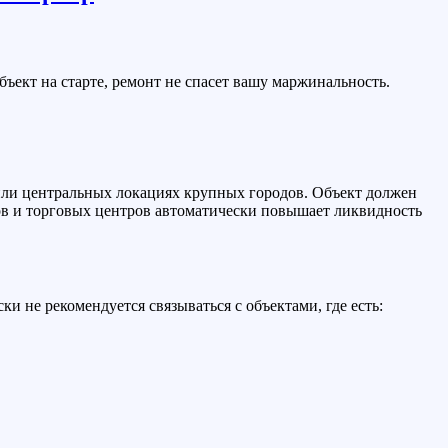
объект на старте, ремонт не спасет вашу маржинальность.
ли центральных локациях крупных городов. Объект должен
зов и торговых центров автоматически повышает ликвидность
 не рекомендуется связываться с объектами, где есть: