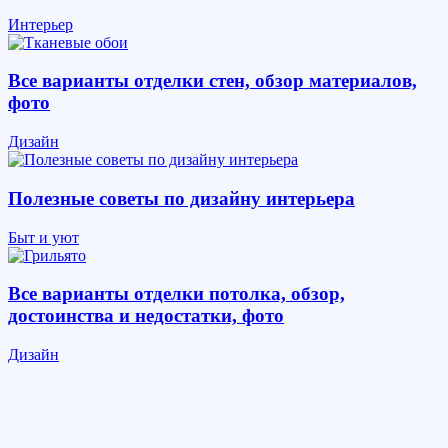
Интерьер
Все варианты отделки стен, обзор материалов,
фото
Дизайн
Полезные советы по дизайну интерьера
Быт и уют
Все варианты отделки потолка, обзор,
достоинства и недостатки, фото
Дизайн