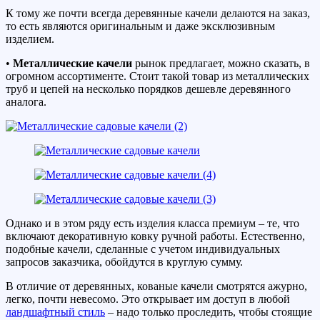
К тому же почти всегда деревянные качели делаются на заказ,
то есть являются оригинальным и даже эксклюзивным
изделием.
•
Металлические качели
рынок предлагает, можно сказать, в
огромном ассортименте. Стоит такой товар из металлических
труб и цепей на несколько порядков дешевле деревянного
аналога.
Однако и в этом ряду есть изделия класса премиум – те, что
включают декоративную ковку ручной работы. Естественно,
подобные качели, сделанные с учетом индивидуальных
запросов заказчика, обойдутся в круглую сумму.
В отличие от деревянных, кованые качели смотрятся ажурно,
легко, почти невесомо. Это открывает им доступ в любой
ландшафтный стиль
– надо только проследить, чтобы стоящие