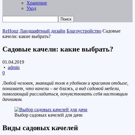
Хранение
Уход
ReHouz
Ландшафтный дизайн
Благоустройство
Садовые
качели: какие выбрать?
Садовые качели: какие выбрать?
01.04.2019
•
admin
0
Любой человек, знающий толк в удобном и красивом отдыхе,
понимает, что качели – не блажь, а вид садовой мебели,
помогающий расслабиться, почувствовать себя настоящим
дачником.
Выбор садовых качелей для дачи
Виды садовых качелей