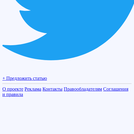
+ Предложить статью
О проекте
Реклама
Контакты
Правообладателям
Соглашения
и правила