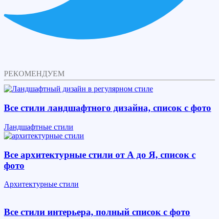
РЕКОМЕНДУЕМ
Все стили ландшафтного дизайна, список с фото
Ландшафтные стили
Все архитектурные стили от А до Я, список с
фото
Архитектурные стили
Все стили интерьера, полный список с фото