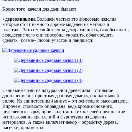
Кроме того, качели для дачи бывают:
•
деревянными
. Большей частью это люксовые изделия,
которые стоят намного дороже моделей из металла и
пластика. Зато им свойственна декоративность, самобытность,
вследствие чего они способны украсить, облагородить,
сделать «богаче» любой участок и ландшафт.
Садовые качели из натуральной древесины – стильное
дополнение и к простому дачному домику, и к настоящей
вилле. Их единственный минус – относительно высокая цена.
Впрочем, стоимость оправдана, ведь кроме основного,
недешевого сырья, производство таких качелей предполагает
использование креплений и фурнитуры из дорогих
материалов. А также включает декор – обработку дерева,
насечки, орнаменты.