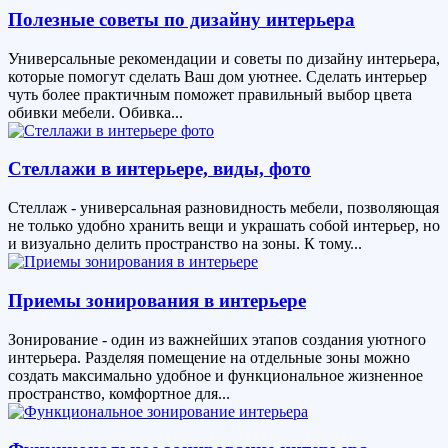
Полезные советы по дизайну интерьера
Универсальные рекомендации и советы по дизайну интерьера,
которые помогут сделать Ваш дом уютнее. Сделать интерьер
чуть более практичным поможет правильный выбор цвета
обивки мебели. Обивка...
Стеллажи в интерьере, виды, фото
Стеллаж - универсальная разновидность мебели, позволяющая
не только удобно хранить вещи и украшать собой интерьер, но
и визуально делить пространство на зоны. К тому...
Приемы зонирования в интерьере
Зонирование - один из важнейших этапов создания уютного
интерьера. Разделяя помещение на отдельные зоны можно
создать максимально удобное и функциональное жизненное
пространство, комфортное для...