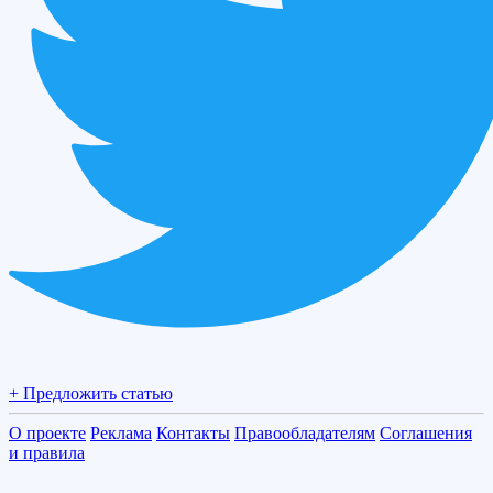
+ Предложить статью
О проекте
Реклама
Контакты
Правообладателям
Соглашения
и правила