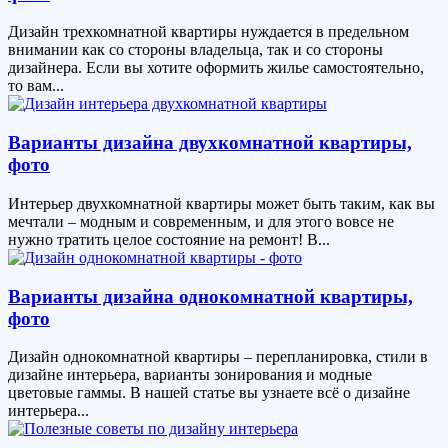
Дизайн трехкомнатной квартиры нуждается в предельном
внимании как со стороны владельца, так и со стороны
дизайнера. Если вы хотите оформить жилье самостоятельно,
то вам...
Варианты дизайна двухкомнатной квартиры,
фото
Интерьер двухкомнатной квартиры может быть таким, как вы
мечтали – модным и современным, и для этого вовсе не
нужно тратить целое состояние на ремонт! В...
Варианты дизайна однокомнатной квартиры,
фото
Дизайн однокомнатной квартиры – перепланировка, стили в
дизайне интерьера, варианты зонирования и модные
цветовые гаммы. В нашей статье вы узнаете всё о дизайне
интерьера...