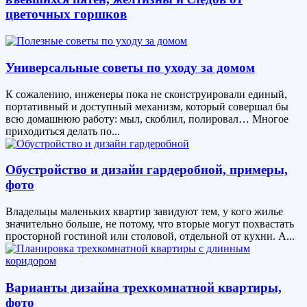
цветочных горшков
Универсальные советы по уходу за домом
К сожалению, инженеры пока не сконструировали единый,
портативный и доступный механизм, который совершал бы
всю домашнюю работу: мыл, скоблил, полировал… Многое
приходиться делать по...
Обустройство и дизайн гардеробной, примеры,
фото
Владельцы маленьких квартир завидуют тем, у кого жилье
значительно больше, не потому, что вторые могут похвастать
просторной гостиной или столовой, отдельной от кухни. А...
Варианты дизайна трехкомнатной квартиры,
фото