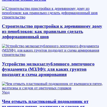
строительство
Строительство пристройки к деревянному дому
из пеноблоков: как правильно сделать
деформационный шов
строительство
Устройство мелкозаглубленного ленточного
фундамента (МЗЛФ): для каких грунтов
подходит и схема армирования
Уход
Чем отмыть пластиковый подоконник от
въевшихся пятен, желтизны и следов от