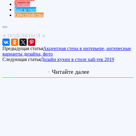
Дизайн
Быт и уют
Обустройство
⚹ ПОДЕЛИТЬСЯ ⚹
Предыдущая статья
Акцентная стена в интерьере, интересные
варианты дизайна, фото
Следующая статья
Дизайн кухни в стиле хай-тек 2019
+
Читайте далее