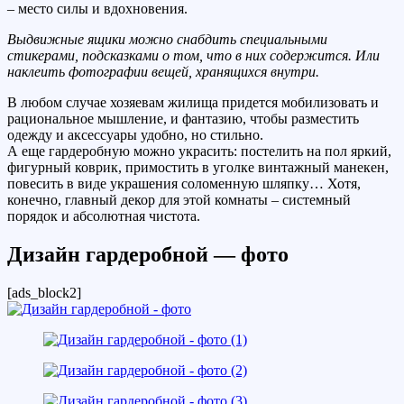
– место силы и вдохновения.
Выдвижные ящики можно снабдить специальными
стикерами, подсказками о том, что в них содержится. Или
наклеить фотографии вещей, хранящихся внутри.
В любом случае хозяевам жилища придется мобилизовать и
рациональное мышление, и фантазию, чтобы разместить
одежду и аксессуары удобно, но стильно.
А еще гардеробную можно украсить: постелить на пол яркий,
фигурный коврик, примостить в уголке винтажный манекен,
повесить в виде украшения соломенную шляпку… Хотя,
конечно, главный декор для этой комнаты – системный
порядок и абсолютная чистота.
Дизайн гардеробной — фото
[ads_block2]