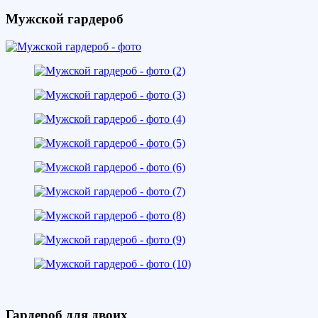
Мужской гардероб
Гардероб для двоих