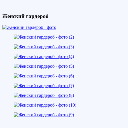
Женский гардероб