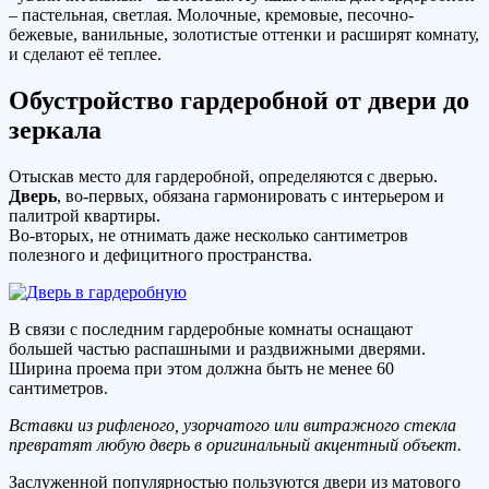
– пастельная, светлая. Молочные, кремовые, песочно-
бежевые, ванильные, золотистые оттенки и расширят комнату,
и сделают её теплее.
Обустройство гардеробной от двери до
зеркала
Отыскав место для гардеробной, определяются с дверью.
Дверь
, во-первых, обязана гармонировать с интерьером и
палитрой квартиры.
Во-вторых, не отнимать даже несколько сантиметров
полезного и дефицитного пространства.
В связи с последним гардеробные комнаты оснащают
большей частью распашными и раздвижными дверями.
Ширина проема при этом должна быть не менее 60
сантиметров.
Вставки из рифленого, узорчатого или витражного стекла
превратят любую дверь в оригинальный акцентный объект.
Заслуженной популярностью пользуются двери из матового