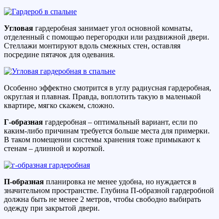
Угловая
гардеробная занимает угол основной комнаты,
отделенный с помощью перегородки или раздвижной двери.
Стеллажи монтируют вдоль смежных стен, оставляя
посредине пятачок для одевания.
Особенно эффектно смотрится в углу радиусная гардеробная,
округлая и плавная. Правда, воплотить такую в маленькой
квартире, мягко скажем, сложно.
Г-образная
гардеробная – оптимальный вариант, если по
каким-либо причинам требуется больше места для примерки.
В таком помещении системы хранения тоже примыкают к
стенам – длинной и короткой.
П-образная
планировка не менее удобна, но нуждается в
значительном пространстве. Глубина П-образной гардеробной
должна быть не менее 2 метров, чтобы свободно выбирать
одежду при закрытой двери.