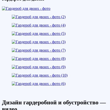
Дизайн гардеробной и обустройство —
видео