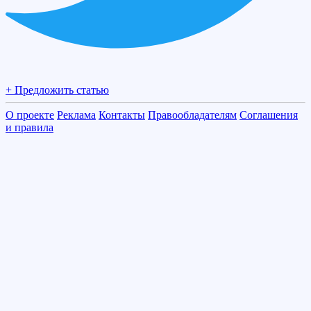
+ Предложить статью
О проекте
Реклама
Контакты
Правообладателям
Соглашения
и правила