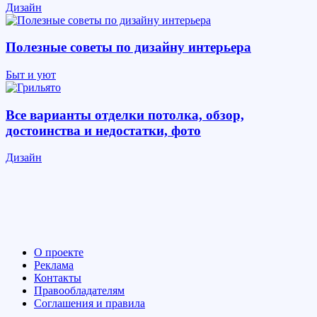
Дизайн
Полезные советы по дизайну интерьера
Быт и уют
Все варианты отделки потолка, обзор,
достоинства и недостатки, фото
Дизайн
О проекте
Реклама
Контакты
Правообладателям
Соглашения и правила