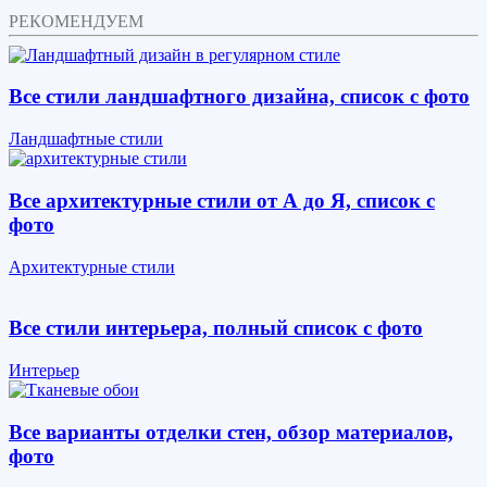
РЕКОМЕНДУЕМ
Все стили ландшафтного дизайна, список с фото
Ландшафтные стили
Все архитектурные стили от А до Я, список с
фото
Архитектурные стили
Все стили интерьера, полный список с фото
Интерьер
Все варианты отделки стен, обзор материалов,
фото