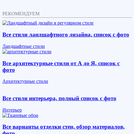
РЕКОМЕНДУЕМ
Все стили ландшафтного дизайна, список с фото
Ландшафтные стили
Все архитектурные стили от А до Я, список с
фото
Архитектурные стили
Все стили интерьера, полный список с фото
Интерьер
Все варианты отделки стен, обзор материалов,
фото