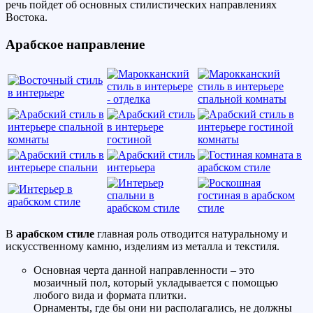
речь пойдет об основных стилистических направлениях
Востока.
Арабское направление
В
арабском стиле
главная роль отводится натуральному и
искусственному камню, изделиям из металла и текстиля.
Основная черта данной направленности – это
мозаичный пол, который укладывается с помощью
любого вида и формата плитки.
Орнаменты, где бы они ни располагались, не должны