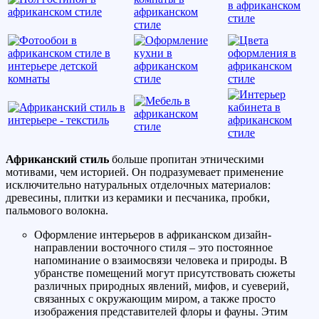
Африканский стиль
больше пропитан этническими
мотивами, чем историей. Он подразумевает применение
исключительно натуральных отделочных материалов:
древесины, плитки из керамики и песчаника, пробки,
пальмового волокна.
Оформление интерьеров в африканском дизайн-
направлении восточного стиля – это постоянное
напоминание о взаимосвязи человека и природы. В
убранстве помещений могут присутствовать сюжеты
различных природных явлений, мифов, и суеверий,
связанных с окружающим миром, а также просто
изображения представителей флоры и фауны. Этим