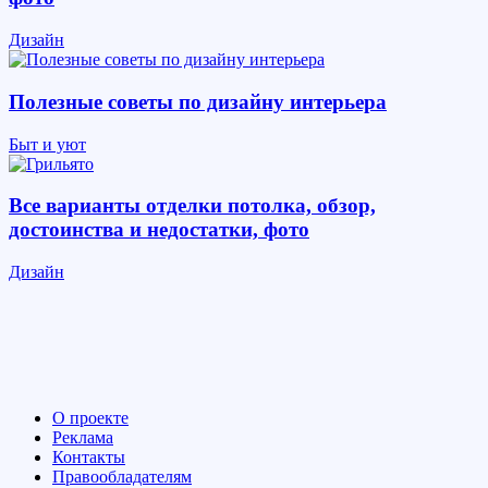
Дизайн
Полезные советы по дизайну интерьера
Быт и уют
Все варианты отделки потолка, обзор,
достоинства и недостатки, фото
Дизайн
О проекте
Реклама
Контакты
Правообладателям