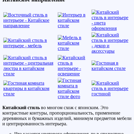
Китайский стиль
во многом схож с японским. Это
контрастные контуры, пропорциональность, применение
деревянных и бумажных изделий, минимум предметов мебели
и центрированность интерьера.
Что касается цветового оформления, то в стилистике