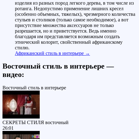
изделия из разных пород легкого дерева, в том числе из
ротанга. Недопустимо применение лишних кресел
(особенно объемных, тяжелых), чрезмерного количества
стульев и столиков (только самое необходимое), а вот
присутствие множества аксессуаров не только
разрешается, но и приветствуется. Ведь именно
благодаря им представляется возможным создать
этнический колорит, свойственный африканскому
стилю.
Африканский стиль в интерьере →
Восточный стиль в интерьере —
видео:
Восточный стиль в интерьере
СЕКРЕТЫ СТИЛЯ восточный
26:01