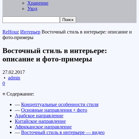
Хранение
Уход
ReHouz
Интерьер
Восточный стиль в интерьере: описание и
фото-примеры
Восточный стиль в интерьере:
описание и фото-примеры
27.02.2017
•
admin
0
≡ Содержание:
—
Концептуальные особенности стиля
—
Основные направления + фото
Арабское направление
Китайское направление
Африканское направление
—
Восточный стиль в интерьере — видео