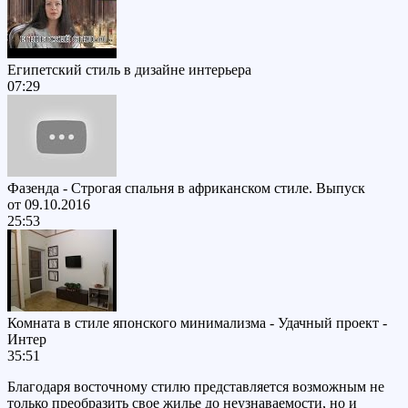
Египетский стиль в дизайне интерьера
07:29
Фазенда - Строгая спальня в африканском стиле. Выпуск
от 09.10.2016
25:53
Комната в стиле японского минимализма - Удачный проект -
Интер
35:51
Благодаря восточному стилю представляется возможным не
только преобразить свое жилье до неузнаваемости, но и