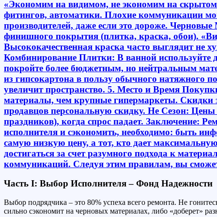
Часть I: Выбор Исполнителя – Фонд Надежности
Выбор подрядчика – это 80% успеха всего ремонта. Не гонитесь
сильно сэкономит на черновых материалах, либо «доберет» раз