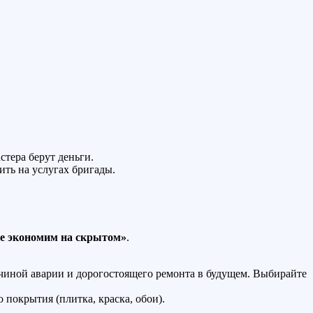
стера берут деньги.
ить на услугах бригады.
е экономим на скрытом»
.
ичиной аварии и дорогостоящего ремонта в будущем. Выбирайте
покрытия (плитка, краска, обои).