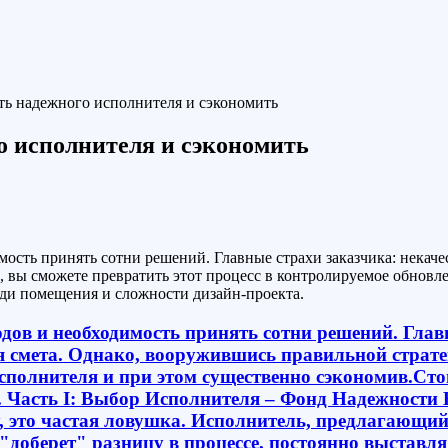
ть надежного исполнителя и сэкономить
о исполнителя и сэкономить
димость принять сотни решений. Главные страхи заказчика: некаче
, вы сможете превратить этот процесс в контролируемое обновл
ди помещения и сложности дизайн-проекта.