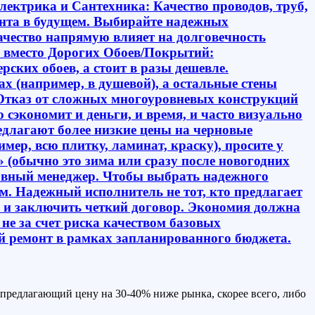
, предлагающий цену на 30-40% ниже рынка, скорее всего, либо