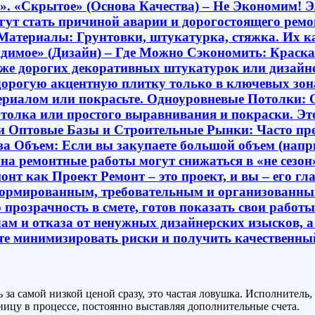
 за самой низкой ценой сразу, это частая ловушка. Исполнитель
ницу в процессе, постоянно выставляя дополнительные счета.