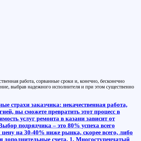
ственная работа, сорванные сроки и, конечно, бесконечно
ение, выбрав надежного исполнителя и при этом существенно