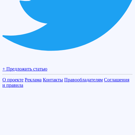
+ Предложить статью
О проекте
Реклама
Контакты
Правообладателям
Соглашения
и правила