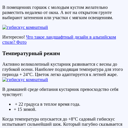
В помещениях горшок с молодым кустом желательно
разместить недалеко от окна. А вот на открытом грунте
выбирают затенения или участки с мягким освещениям.
Интересно!
Что такое ландшафтный дизайн в альпийском
стиле? Фото
Температурный режим
Активно великолепный кустарник развивается с весны до
глубокой осени. Наиболее подходящая температура для этого
периода + 24°С. Цветок легко адаптируется к летней жаре.
В домашней среде обитания кустарник превосходство себя
чувствует:
+ 22 градуса в теплое время года.
+ 15 зимой.
Когда температура опускается до +8°С садовый гибискус
испытывает сильнейший шок. Который пагубно сказывается