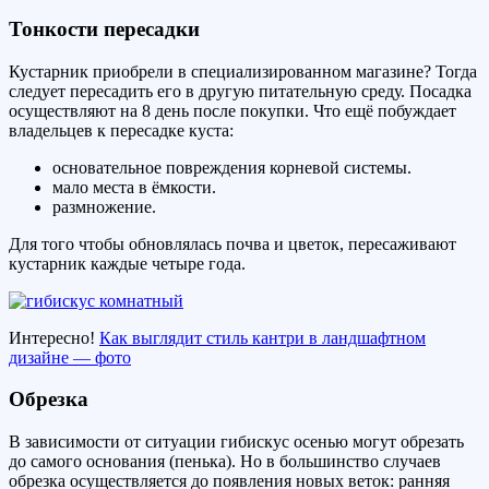
Тонкости пересадки
Кустарник приобрели в специализированном магазине? Тогда
следует пересадить его в другую питательную среду. Посадка
осуществляют на 8 день после покупки. Что ещё побуждает
владельцев к пересадке куста:
основательное повреждения корневой системы.
мало места в ёмкости.
размножение.
Для того чтобы обновлялась почва и цветок, пересаживают
кустарник каждые четыре года.
Интересно!
Как выглядит стиль кантри в ландшафтном
дизайне — фото
Обрезка
В зависимости от ситуации гибискус осенью могут обрезать
до самого основания (пенька). Но в большинство случаев
обрезка осуществляется до появления новых веток: ранняя