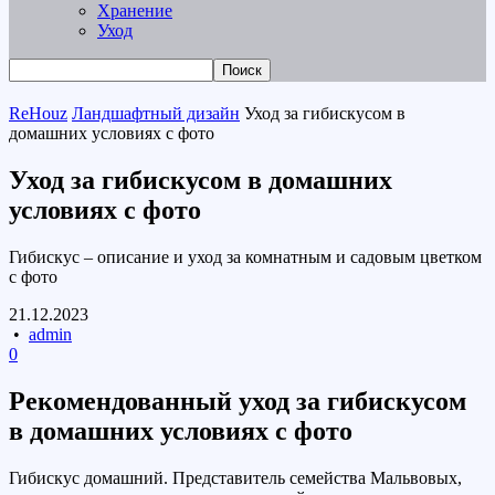
Хранение
Уход
ReHouz
Ландшафтный дизайн
Уход за гибискусом в
домашних условиях с фото
Уход за гибискусом в домашних
условиях с фото
Гибискус – описание и уход за комнатным и садовым цветком
с фото
21.12.2023
•
admin
0
Рекомендованный уход за гибискусом
в домашних условиях с фото
Гибискус домашний. Представитель семейства Мальвовых,