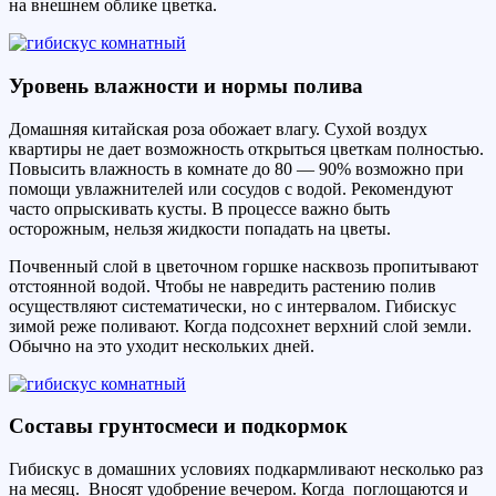
на внешнем облике цветка.
Уровень влажности и нормы полива
Домашняя китайская роза обожает влагу. Сухой воздух
квартиры не дает возможность открыться цветкам полностью.
Повысить влажность в комнате до 80 — 90% возможно при
помощи увлажнителей или сосудов с водой. Рекомендуют
часто опрыскивать кусты. В процессе важно быть
осторожным, нельзя жидкости попадать на цветы.
Почвенный слой в цветочном горшке насквозь пропитывают
отстоянной водой. Чтобы не навредить растению полив
осуществляют систематически, но с интервалом. Гибискус
зимой реже поливают. Когда подсохнет верхний слой земли.
Обычно на это уходит нескольких дней.
Составы грунтосмеси и подкормок
Гибискус в домашних условиях подкармливают несколько раз
на месяц. Вносят удобрение вечером. Когда поглощаются и