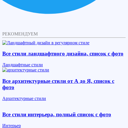
РЕКОМЕНДУЕМ
Все стили ландшафтного дизайна, список с фото
Ландшафтные стили
Все архитектурные стили от А до Я, список с
фото
Архитектурные стили
Все стили интерьера, полный список с фото
Интерьер