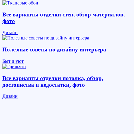
Все варианты отделки стен, обзор материалов,
фото
Дизайн
Полезные советы по дизайну интерьера
Быт и уют
Все варианты отделки потолка, обзор,
достоинства и недостатки, фото
Дизайн