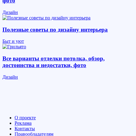
фото
Дизайн
Полезные советы по дизайну интерьера
Быт и уют
Все варианты отделки потолка, обзор,
достоинства и недостатки, фото
Дизайн
О проекте
Реклама
Контакты
Правообладателям