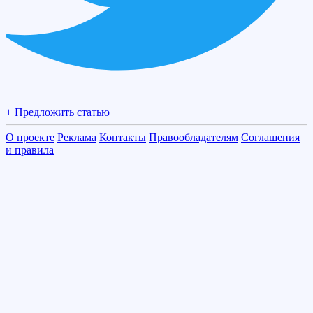
+ Предложить статью
О проекте
Реклама
Контакты
Правообладателям
Соглашения
и правила