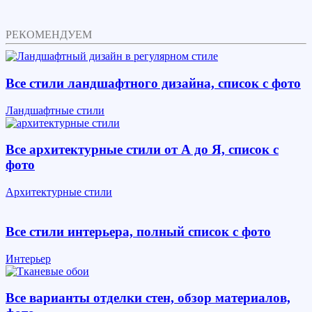
РЕКОМЕНДУЕМ
Все стили ландшафтного дизайна, список с фото
Ландшафтные стили
Все архитектурные стили от А до Я, список с
фото
Архитектурные стили
Все стили интерьера, полный список с фото
Интерьер
Все варианты отделки стен, обзор материалов,