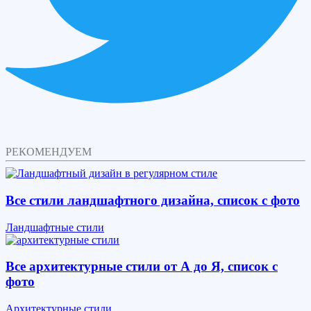
РЕКОМЕНДУЕМ
Все стили ландшафтного дизайна, список с фото
Ландшафтные стили
Все архитектурные стили от А до Я, список с
фото
Архитектурные стили