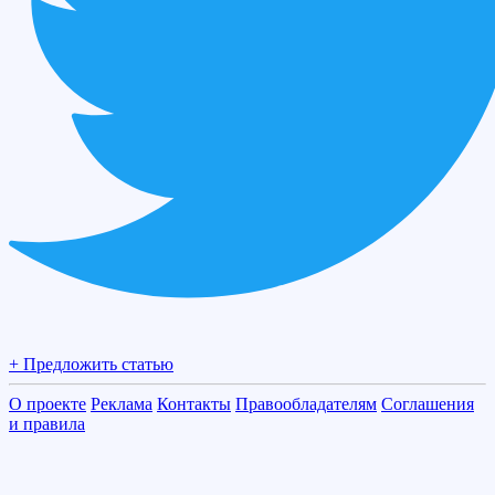
+ Предложить статью
О проекте
Реклама
Контакты
Правообладателям
Соглашения
и правила