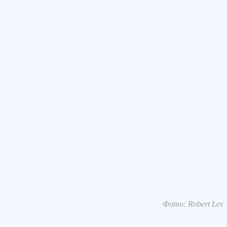
Фото: Robert Les