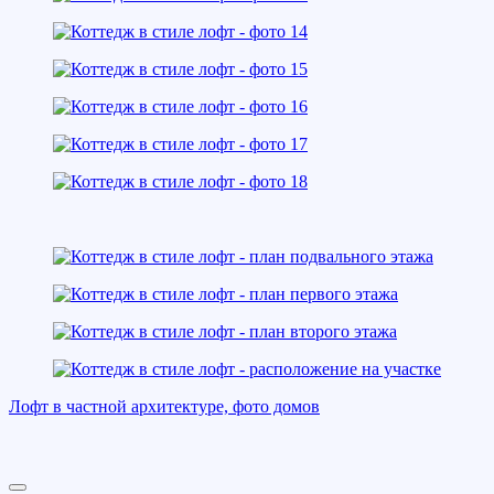
Лофт в частной архитектуре, фото домов