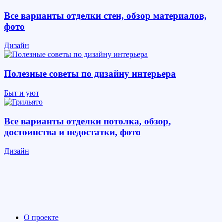
Все варианты отделки стен, обзор материалов,
фото
Дизайн
Полезные советы по дизайну интерьера
Быт и уют
Все варианты отделки потолка, обзор,
достоинства и недостатки, фото
Дизайн
О проекте