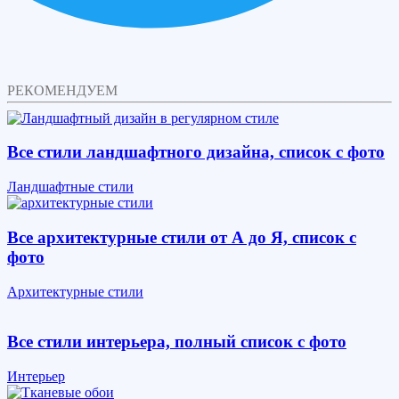
РЕКОМЕНДУЕМ
Все стили ландшафтного дизайна, список с фото
Ландшафтные стили
Все архитектурные стили от А до Я, список с
фото
Архитектурные стили
Все стили интерьера, полный список с фото
Интерьер