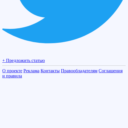
+ Предложить статью
О проекте
Реклама
Контакты
Правообладателям
Соглашения
и правила