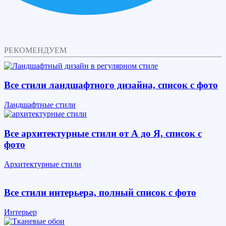
РЕКОМЕНДУЕМ
Все стили ландшафтного дизайна, список с фото
Ландшафтные стили
Все архитектурные стили от А до Я, список с
фото
Архитектурные стили
Все стили интерьера, полный список с фото
Интерьер