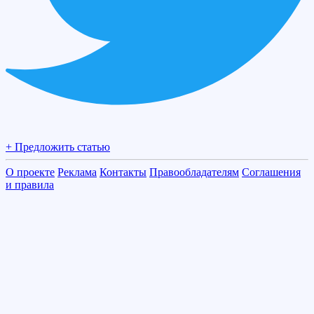
+ Предложить статью
О проекте
Реклама
Контакты
Правообладателям
Соглашения
и правила