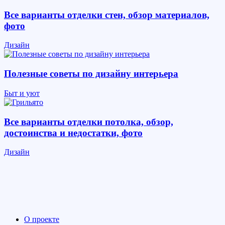
Все варианты отделки стен, обзор материалов,
фото
Дизайн
Полезные советы по дизайну интерьера
Быт и уют
Все варианты отделки потолка, обзор,
достоинства и недостатки, фото
Дизайн
О проекте