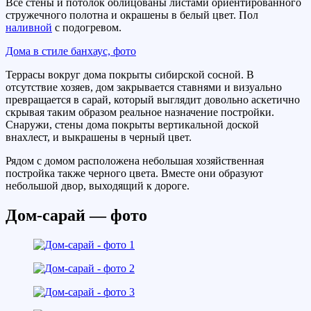
Все стены и потолок облицованы листами ориентированного
стружечного полотна и окрашены в белый цвет. Пол
наливной
с подогревом.
Дома в стиле банхаус, фото
Террасы вокруг дома покрыты сибирской сосной. В
отсутствие хозяев, дом закрывается ставнями и визуально
превращается в сарай, который выглядит довольно аскетично
скрывая таким образом реальное назначение постройки.
Снаружи, стены дома покрыты вертикальной доской
внахлест, и выкрашены в черный цвет.
Рядом с домом расположена небольшая хозяйственная
постройка также черного цвета. Вместе они образуют
небольшой двор, выходящий к дороге.
Дом-сарай — фото