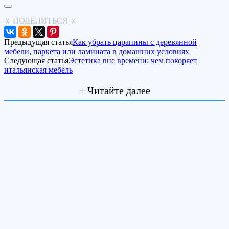
⚹ ПОДЕЛИТЬСЯ ⚹
Предыдущая статья
Как убрать царапины с деревянной
мебели, паркета или ламината в домашних условиях
Следующая статья
Эстетика вне времени: чем покоряет
итальянская мебель
+
Читайте далее