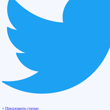
+ Предложить статью