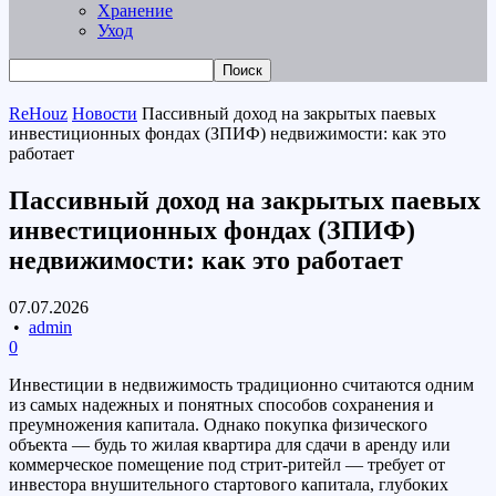
Хранение
Уход
ReHouz
Новости
Пассивный доход на закрытых паевых
инвестиционных фондах (ЗПИФ) недвижимости: как это
работает
Пассивный доход на закрытых паевых
инвестиционных фондах (ЗПИФ)
недвижимости: как это работает
07.07.2026
•
admin
0
Инвестиции в недвижимость традиционно считаются одним
из самых надежных и понятных способов сохранения и
преумножения капитала. Однако покупка физического
объекта — будь то жилая квартира для сдачи в аренду или
коммерческое помещение под стрит-ритейл — требует от
инвестора внушительного стартового капитала, глубоких