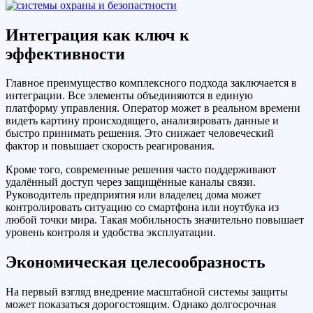
Интеграция как ключ к
эффективности
Главное преимущество комплексного подхода заключается в
интеграции. Все элементы объединяются в единую
платформу управления. Оператор может в реальном времени
видеть картину происходящего, анализировать данные и
быстро принимать решения. Это снижает человеческий
фактор и повышает скорость реагирования.
Кроме того, современные решения часто поддерживают
удалённый доступ через защищённые каналы связи.
Руководитель предприятия или владелец дома может
контролировать ситуацию со смартфона или ноутбука из
любой точки мира. Такая мобильность значительно повышает
уровень контроля и удобства эксплуатации.
Экономическая целесообразность
На первый взгляд внедрение масштабной системы защиты
может показаться дорогостоящим. Однако долгосрочная