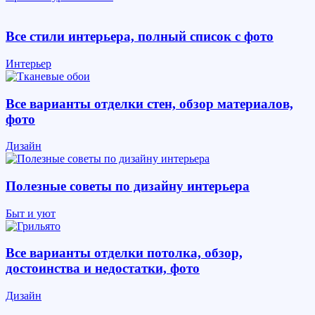
Все стили интерьера, полный список с фото
Интерьер
Все варианты отделки стен, обзор материалов,
фото
Дизайн
Полезные советы по дизайну интерьера
Быт и уют
Все варианты отделки потолка, обзор,
достоинства и недостатки, фото
Дизайн