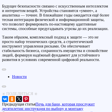
Будущее безопасности связано с искусственным интеллектом
и интернетом вещей. Устройства становятся «умнее», а
аналитика — точнее. В ближайшие годы ожидается ещё более
тесная интеграция физической и информационной защиты,
что позволит формировать по-настоящему адаптивные
системы, способные предугадывать угрозы до их реализации.
Таким образом, комплексный подход к защите — это не
просто набор технических средств, а стратегический
инструмент управления рисками. Он обеспечивает
стабильность бизнеса, сохранность имущества и спокойствие
людей, формируя надёжный фундамент для устойчивого
развития в условиях современной цифровой реальности.
Новости
⚹ ПОДЕЛИТЬСЯ ⚹
Предыдущая статья
Печь для бани, которая прослужит
десятилетия: инструкция по выбору и монтажу