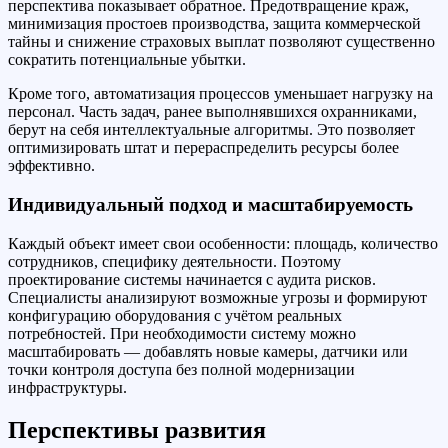
перспектива показывает обратное. Предотвращение краж,
минимизация простоев производства, защита коммерческой
тайны и снижение страховых выплат позволяют существенно
сократить потенциальные убытки.
Кроме того, автоматизация процессов уменьшает нагрузку на
персонал. Часть задач, ранее выполнявшихся охранниками,
берут на себя интеллектуальные алгоритмы. Это позволяет
оптимизировать штат и перераспределить ресурсы более
эффективно.
Индивидуальный подход и масштабируемость
Каждый объект имеет свои особенности: площадь, количество
сотрудников, специфику деятельности. Поэтому
проектирование системы начинается с аудита рисков.
Специалисты анализируют возможные угрозы и формируют
конфигурацию оборудования с учётом реальных
потребностей. При необходимости систему можно
масштабировать — добавлять новые камеры, датчики или
точки контроля доступа без полной модернизации
инфраструктуры.
Перспективы развития