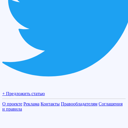
+ Предложить статью
О проекте
Реклама
Контакты
Правообладателям
Соглашения
и правила