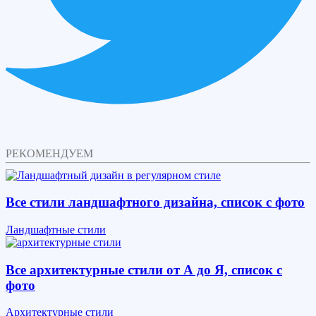
РЕКОМЕНДУЕМ
Все стили ландшафтного дизайна, список с фото
Ландшафтные стили
Все архитектурные стили от А до Я, список с
фото
Архитектурные стили