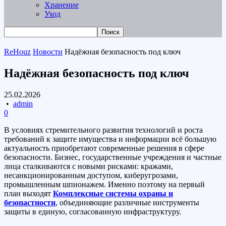
Хранение
Уход
ReHouz
Новости
Надёжная безопасность под ключ
Надёжная безопасность под ключ
25.02.2026
•
admin
0
В условиях стремительного развития технологий и роста
требований к защите имущества и информации всё большую
актуальность приобретают современные решения в сфере
безопасности. Бизнес, государственные учреждения и частные
лица сталкиваются с новыми рисками: кражами,
несанкционированным доступом, киберугрозами,
промышленным шпионажем. Именно поэтому на первый
план выходят
Комплексные системы охраны и
безопастности
, объединяющие различные инструменты
защиты в единую, согласованную инфраструктуру.