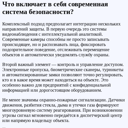
Что включает в себя современная
система безопасности?
Комплексный подход предполагает интеграцию нескольких
направлений защиты. В первую очередь это системы
видеонаблюдения с интеллектуальной аналитикой.
Современные камеры способны не просто записывать
происходящее, но и распознавать лица, фиксировать
подозрительное поведение, отслеживать перемещение
объектов и автоматически уведомлять службу охраны.
Второй важный элемент — контроль и управление доступом.
Электронные пропуска, биометрические сканеры, турникеты
и автоматизированные замки позволяют точно регулировать,
кто и в какое время может находиться на объекте. Это
особенно важно для предприятий с конфиденциальной
информацией или дорогостоящим оборудованием.
Не менее значимы охранно-пожарные сигнализации. Датчики
движения, разбития стекла, дыма и утечки газа формируют
многоуровневую систему реагирования. При возникновении
угрозы сигнал мгновенно передаётся в диспетчерский центр
или напрямую владельцу объекта.