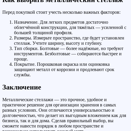
Перед покупкой стоит учесть несколько важных факторов:
Назначение. Для легких предметов достаточно
облегчённой конструкции, для тяжёлых — усиленной с
большей толщиной профиля.
Размеры. Измерьте пространство, где будет установлен
стеллаж. Учтите ширину, высоту и глубину.
Тип сборки. Болтовые — более надёжные, но требуют
инструментов. Безболтовые — собираются быстрее и
проще.
Покрытие. Порошковая окраска или оцинковка
защищают металл от коррозии и продлевают срок
службы.
Заключение
Металлические стеллажи — это прочное, удобное и
практичное решение для организации хранения в самых
разных условиях. Они отличаются универсальностью и
долговечностью, что делает их выгодным вложением как для
бизнеса, так и для дома. Сделав правильный выбор, вы
сможете навести порядок в любом пространстве и