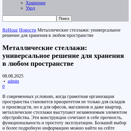
Хранение
Уход
ReHouz
Новости
Металлические стеллажи: универсальное
решение для хранения в любом пространстве
Металлические стеллажи:
универсальное решение для хранения
в любом пространстве
08.08.2025
•
admin
0
В современных условиях, когда грамотная организация
пространства становится приоритетом не только для складов
и производств, но и для офисов, магазинов и даже квартир,
металлические стеллажи выступают незаменимым элементом
обустройства. Эти конструкции сочетают в себе прочность,
функциональность и простоту эксплуатации. Большой выбор
и более подробную информацию можно найти на сейте