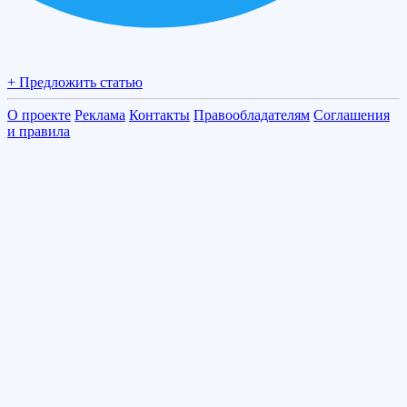
+ Предложить статью
О проекте
Реклама
Контакты
Правообладателям
Соглашения
и правила