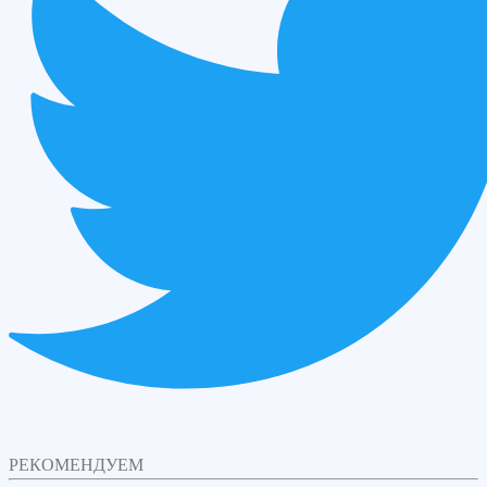
РЕКОМЕНДУЕМ