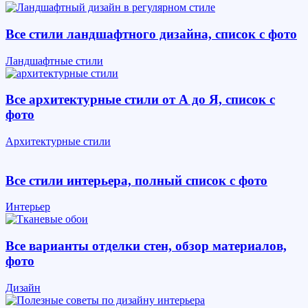
Все стили ландшафтного дизайна, список с фото
Ландшафтные стили
Все архитектурные стили от А до Я, список с
фото
Архитектурные стили
Все стили интерьера, полный список с фото
Интерьер
Все варианты отделки стен, обзор материалов,
фото
Дизайн