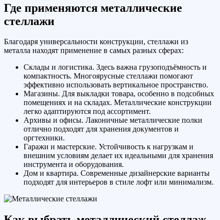
Где применяются металлические
стеллажи
Благодаря универсальности конструкции, стеллажи из
металла находят применение в самых разных сферах:
Склады и логистика. Здесь важна грузоподъёмность и
компактность. Многоярусные стеллажи помогают
эффективно использовать вертикальное пространство.
Магазины. Для выкладки товара, особенно в подсобных
помещениях и на складах. Металлические конструкции
легко адаптируются под ассортимент.
Архивы и офисы. Лаконичные металлические полки
отлично подходят для хранения документов и
оргтехники.
Гаражи и мастерские. Устойчивость к нагрузкам и
внешним условиям делает их идеальными для хранения
инструмента и оборудования.
Дом и квартира. Современные дизайнерские варианты
подходят для интерьеров в стиле лофт или минимализм.
Как выбрать металлический стеллаж