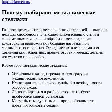
https://ekomett.ru/
.
Почему выбирают металлические
стеллажи
Главное преимущество металлических стеллажей — высокая
несущая способность. Благодаря использованию стали и
современных технологий обработки металла, такие
конструкции выдерживают большие нагрузки при
минимальных габаритах. Это делает их идеальными для
хранения как габаритных предметов, так и мелких деталей,
документов или коробок.
Кроме того, металлические стеллажи:
Устойчивы к влаге, перепадам температур и
механическим повреждениям.
Имеют длительный срок службы без необходимости
особого ухода.
Легко собираются и разбираются, не требуют
профессиональной установки.
Могут быть модульными — при необходимости
добавляются новые секции.