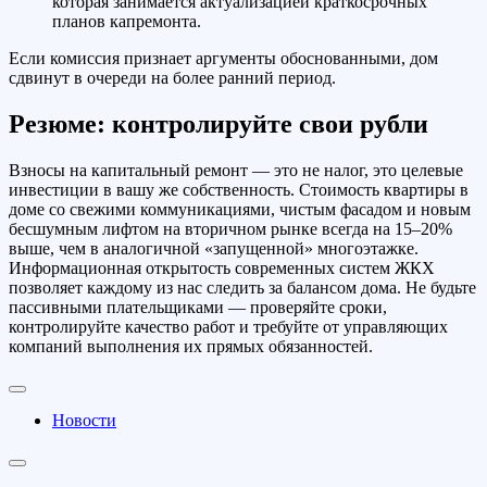
которая занимается актуализацией краткосрочных
планов капремонта.
Если комиссия признает аргументы обоснованными, дом
сдвинут в очереди на более ранний период.
Резюме: контролируйте свои рубли
Взносы на капитальный ремонт — это не налог, это целевые
инвестиции в вашу же собственность. Стоимость квартиры в
доме со свежими коммуникациями, чистым фасадом и новым
бесшумным лифтом на вторичном рынке всегда на 15–20%
выше, чем в аналогичной «запущенной» многоэтажке.
Информационная открытость современных систем ЖКХ
позволяет каждому из нас следить за балансом дома. Не будьте
пассивными плательщиками — проверяйте сроки,
контролируйте качество работ и требуйте от управляющих
компаний выполнения их прямых обязанностей.
Новости