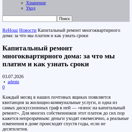
Хранение
Уход
ReHouz
Новости
Капитальный ремонт многоквартирного
дома: за что мы платим и как узнать сроки
Капитальный ремонт
многоквартирного дома: за что мы
платим и как узнать сроки
03.07.2026
•
admin
0
Каждый месяц в наших почтовых ящиках появляется
квитанция за жилищно-коммунальные услуги, и одна из
самых дискуссионных граф в ней — «взнос на капитальный
ремонт». Для многих собственников этот платеж до сих пор
кажется непрозрачным: деньги уходят ежемесячно, а реальные
изменения в доме происходят спустя годы, если не
десятилетия.