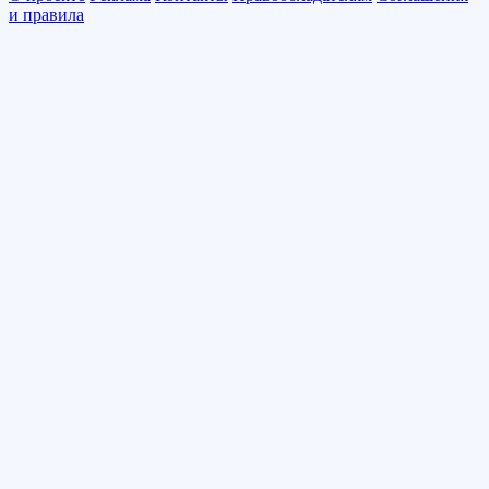
и правила