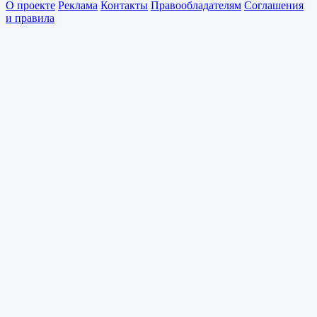
О проекте
Реклама
Контакты
Правообладателям
Соглашения
и правила