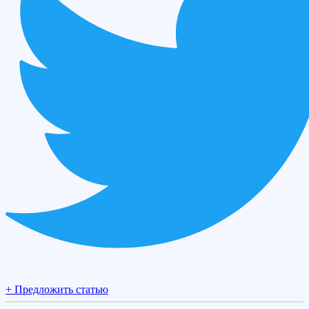
+ Предложить статью