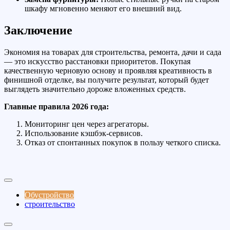
шкафу мгновенно меняют его внешний вид.
Заключение
Экономия на товарах для строительства, ремонта, дачи и сада
— это искусство расстановки приоритетов. Покупая
качественную черновую основу и проявляя креативность в
финишной отделке, вы получите результат, который будет
выглядеть значительно дороже вложенных средств.
Главные правила 2026 года:
Мониторинг цен через агрегаторы.
Использование кэшбэк-сервисов.
Отказ от спонтанных покупок в пользу четкого списка.
Обустройство
строительство