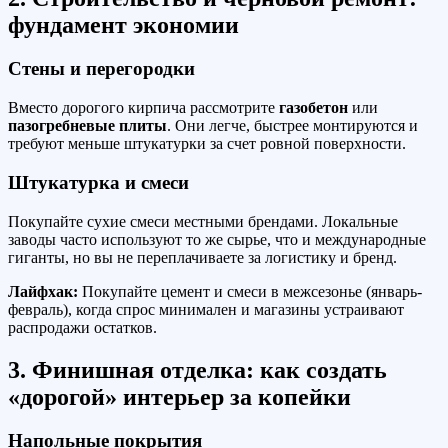
фундамент экономии
Стены и перегородки
Вместо дорогого кирпича рассмотрите
газобетон
или
пазогребневые плиты
. Они легче, быстрее монтируются и
требуют меньше штукатурки за счет ровной поверхности.
Штукатурка и смеси
Покупайте сухие смеси местными брендами. Локальные
заводы часто используют то же сырье, что и международные
гиганты, но вы не переплачиваете за логистику и бренд.
Лайфхак:
Покупайте цемент и смеси в межсезонье (январь-
февраль), когда спрос минимален и магазины устраивают
распродажи остатков.
3. Финишная отделка: как создать
«дорогой» интерьер за копейки
Напольные покрытия