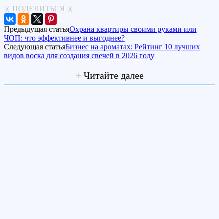
⚹ ПОДЕЛИТЬСЯ ⚹
Предыдущая статья
Охрана квартиры своими руками или
ЧОП: что эффективнее и выгоднее?
Следующая статья
Бизнес на ароматах: Рейтинг 10 лучших
видов воска для создания свечей в 2026 году
+
Читайте далее