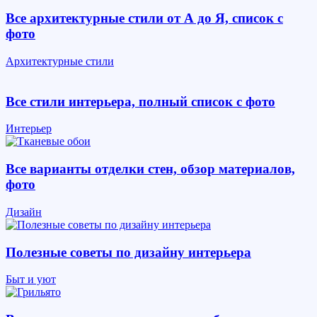
Все архитектурные стили от А до Я, список с
фото
Архитектурные стили
Все стили интерьера, полный список с фото
Интерьер
Все варианты отделки стен, обзор материалов,
фото
Дизайн
Полезные советы по дизайну интерьера
Быт и уют