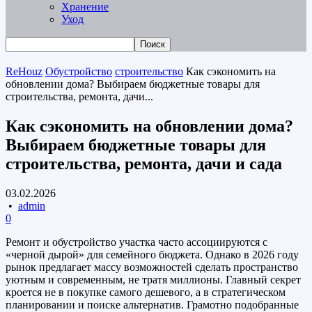
Хранение
Уход
ReHouz
Обустройство
строительство
Как сэкономить на
обновлении дома? Выбираем бюджетные товары для
строительства, ремонта, дачи...
Как сэкономить на обновлении дома?
Выбираем бюджетные товары для
строительства, ремонта, дачи и сада
03.02.2026
•
admin
0
Ремонт и обустройство участка часто ассоциируются с
«черной дырой» для семейного бюджета. Однако в 2026 году
рынок предлагает массу возможностей сделать пространство
уютным и современным, не тратя миллионы. Главный секрет
кроется не в покупке самого дешевого, а в стратегическом
планировании и поиске альтернатив. Грамотно подобранные