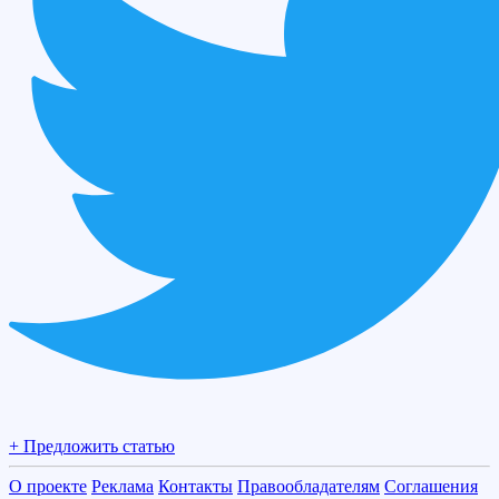
+ Предложить статью
О проекте
Реклама
Контакты
Правообладателям
Соглашения