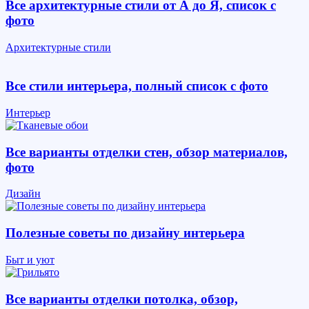
Все архитектурные стили от А до Я, список с
фото
Архитектурные стили
Все стили интерьера, полный список с фото
Интерьер
Все варианты отделки стен, обзор материалов,
фото
Дизайн
Полезные советы по дизайну интерьера
Быт и уют
Все варианты отделки потолка, обзор,