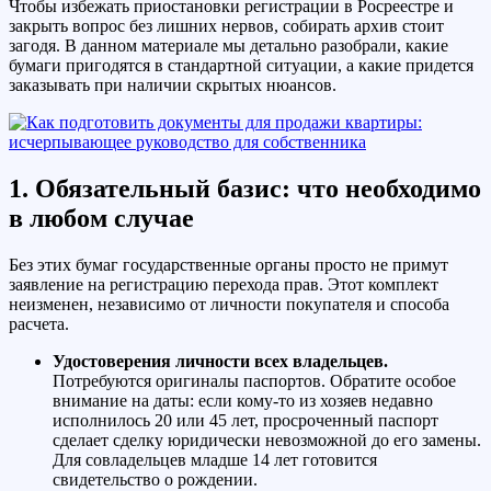
Чтобы избежать приостановки регистрации в Росреестре и
закрыть вопрос без лишних нервов, собирать архив стоит
загодя. В данном материале мы детально разобрали, какие
бумаги пригодятся в стандартной ситуации, а какие придется
заказывать при наличии скрытых нюансов.
1. Обязательный базис: что необходимо
в любом случае
Без этих бумаг государственные органы просто не примут
заявление на регистрацию перехода прав. Этот комплект
неизменен, независимо от личности покупателя и способа
расчета.
Удостоверения личности всех владельцев.
Потребуются оригиналы паспортов. Обратите особое
внимание на даты: если кому-то из хозяев недавно
исполнилось 20 или 45 лет, просроченный паспорт
сделает сделку юридически невозможной до его замены.
Для совладельцев младше 14 лет готовится
свидетельство о рождении.