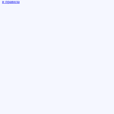
и правила