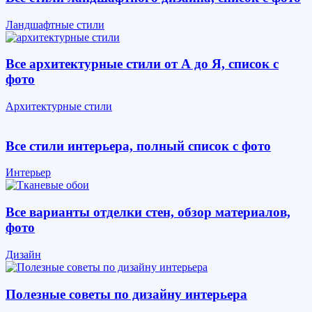
Ландшафтные стили
Все архитектурные стили от А до Я, список с
фото
Архитектурные стили
Все стили интерьера, полный список с фото
Интерьер
Все варианты отделки стен, обзор материалов,
фото
Дизайн
Полезные советы по дизайну интерьера