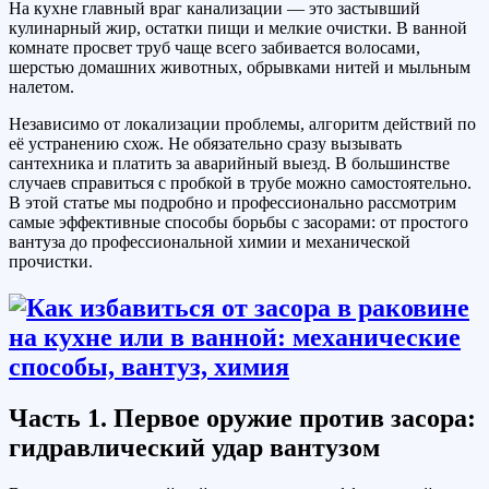
На кухне главный враг канализации — это застывший
кулинарный жир, остатки пищи и мелкие очистки. В ванной
комнате просвет труб чаще всего забивается волосами,
шерстью домашних животных, обрывками нитей и мыльным
налетом.
Независимо от локализации проблемы, алгоритм действий по
её устранению схож. Не обязательно сразу вызывать
сантехника и платить за аварийный выезд. В большинстве
случаев справиться с пробкой в трубе можно самостоятельно.
В этой статье мы подробно и профессионально рассмотрим
самые эффективные способы борьбы с засорами: от простого
вантуза до профессиональной химии и механической
прочистки.
Часть 1. Первое оружие против засора:
гидравлический удар вантузом