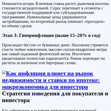
Начинается шторм. Ключевая ставка растет, рыночная ипотека
становится заградительной. Спрос перетекает в сегменты с
государственной поддержкой или субсидированными
программами. Номинальные цены удерживаются
застройщиками, но вторичный рынок начинает «проседать»
по объему сделок.
Этап 3: Гиперинфляция (выше 15–20% в год)
Происходит бегство от бумажных денег. Население стремится
спасти любые накопления, массово скупая квадратные метры
как самый надежный физический актив. Ипотечное
кредитование полностью парализуется. Рынок переходит на
расчеты за наличные или бартерные схемы.
Стратегия поведения для покупателя и
инвестора
Как действовать в условиях инфляционного давления?