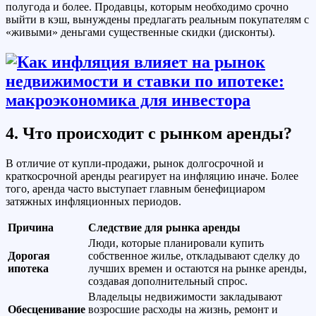
полугода и более. Продавцы, которым необходимо срочно
выйти в кэш, вынуждены предлагать реальным покупателям с
«живыми» деньгами существенные скидки (дисконты).
4. Что происходит с рынком аренды?
В отличие от купли-продажи, рынок долгосрочной и
краткосрочной аренды реагирует на инфляцию иначе. Более
того, аренда часто выступает главным бенефициаром
затяжных инфляционных периодов.
Причина
Следствие для рынка аренды
Люди, которые планировали купить
Дорогая
собственное жилье, откладывают сделку до
ипотека
лучших времен и остаются на рынке аренды,
создавая дополнительный спрос.
Владельцы недвижимости закладывают
Обесценивание
возросшие расходы на жизнь, ремонт и