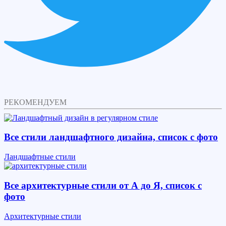
РЕКОМЕНДУЕМ
Все стили ландшафтного дизайна, список с фото
Ландшафтные стили
Все архитектурные стили от А до Я, список с
фото
Архитектурные стили