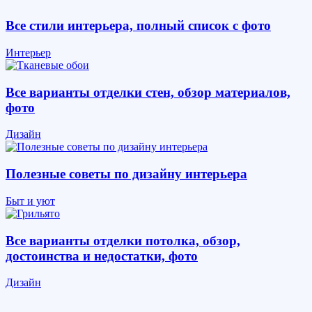
Все стили интерьера, полный список с фото
Интерьер
Все варианты отделки стен, обзор материалов,
фото
Дизайн
Полезные советы по дизайну интерьера
Быт и уют
Все варианты отделки потолка, обзор,
достоинства и недостатки, фото
Дизайн