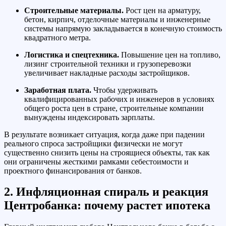
Строительные материалы.
Рост цен на арматуру,
бетон, кирпич, отделочные материалы и инженерные
системы напрямую закладывается в конечную стоимость
квадратного метра.
Логистика и спецтехника.
Повышение цен на топливо,
лизинг строительной техники и грузоперевозки
увеличивает накладные расходы застройщиков.
Заработная плата.
Чтобы удерживать
квалифицированных рабочих и инженеров в условиях
общего роста цен в стране, строительные компании
вынуждены индексировать зарплаты.
В результате возникает ситуация, когда даже при падении
реального спроса застройщики физически не могут
существенно снизить цены на строящиеся объекты, так как
они ограничены жесткими рамками себестоимости и
проектного финансирования от банков.
2. Инфляционная спираль и реакция
Центробанка: почему растет ипотека