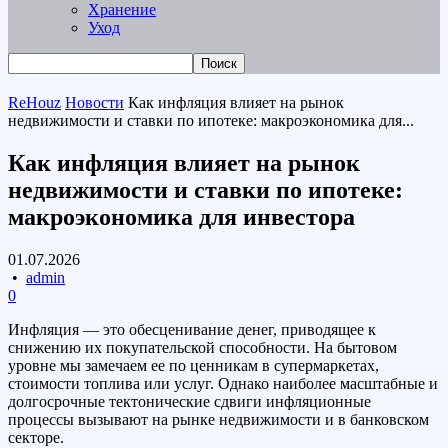
Хранение
Уход
ReHouz
Новости
Как инфляция влияет на рынок
недвижимости и ставки по ипотеке: макроэкономика для...
Как инфляция влияет на рынок
недвижимости и ставки по ипотеке:
макроэкономика для инвестора
01.07.2026
•
admin
0
Инфляция — это обесценивание денег, приводящее к
снижению их покупательской способности. На бытовом
уровне мы замечаем ее по ценникам в супермаркетах,
стоимости топлива или услуг. Однако наиболее масштабные и
долгосрочные тектонические сдвиги инфляционные
процессы вызывают на рынке недвижимости и в банковском
секторе.