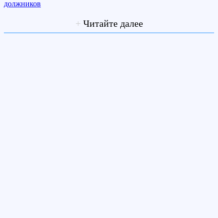
должников
+
Читайте далее