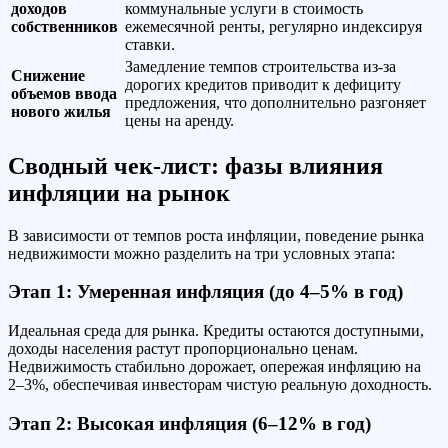
доходов
коммунальные услуги в стоимость
собственников
ежемесячной ренты, регулярно индексируя
ставки.
Замедление темпов строительства из-за
Снижение
дорогих кредитов приводит к дефициту
объемов ввода
предложения, что дополнительно разгоняет
нового жилья
цены на аренду.
Сводный чек-лист: фазы влияния
инфляции на рынок
В зависимости от темпов роста инфляции, поведение рынка
недвижимости можно разделить на три условных этапа:
Этап 1: Умеренная инфляция (до 4–5% в год)
Идеальная среда для рынка. Кредиты остаются доступными,
доходы населения растут пропорционально ценам.
Недвижимость стабильно дорожает, опережая инфляцию на
2–3%, обеспечивая инвесторам чистую реальную доходность.
Этап 2: Высокая инфляция (6–12% в год)