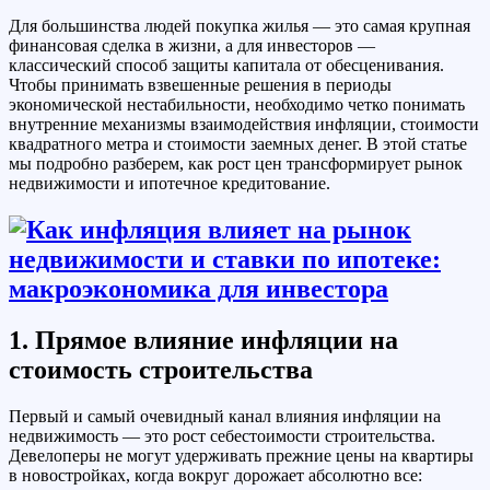
Для большинства людей покупка жилья — это самая крупная
финансовая сделка в жизни, а для инвесторов —
классический способ защиты капитала от обесценивания.
Чтобы принимать взвешенные решения в периоды
экономической нестабильности, необходимо четко понимать
внутренние механизмы взаимодействия инфляции, стоимости
квадратного метра и стоимости заемных денег. В этой статье
мы подробно разберем, как рост цен трансформирует рынок
недвижимости и ипотечное кредитование.
1. Прямое влияние инфляции на
стоимость строительства
Первый и самый очевидный канал влияния инфляции на
недвижимость — это рост себестоимости строительства.
Девелоперы не могут удерживать прежние цены на квартиры
в новостройках, когда вокруг дорожает абсолютно все: