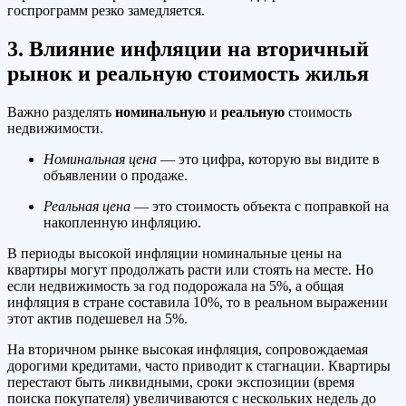
госпрограмм резко замедляется.
3. Влияние инфляции на вторичный
рынок и реальную стоимость жилья
Важно разделять
номинальную
и
реальную
стоимость
недвижимости.
Номинальная цена
— это цифра, которую вы видите в
объявлении о продаже.
Реальная цена
— это стоимость объекта с поправкой на
накопленную инфляцию.
В периоды высокой инфляции номинальные цены на
квартиры могут продолжать расти или стоять на месте. Но
если недвижимость за год подорожала на 5%, а общая
инфляция в стране составила 10%, то в реальном выражении
этот актив подешевел на 5%.
На вторичном рынке высокая инфляция, сопровождаемая
дорогими кредитами, часто приводит к стагнации. Квартиры
перестают быть ликвидными, сроки экспозиции (время
поиска покупателя) увеличиваются с нескольких недель до