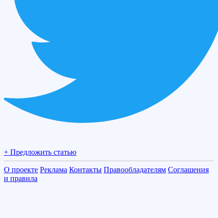
+ Предложить статью
О проекте
Реклама
Контакты
Правообладателям
Соглашения
и правила