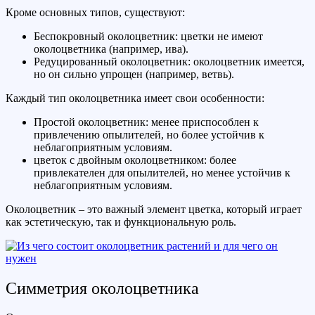
Кроме основных типов, существуют:
Беспокровный околоцветник: цветки не имеют
околоцветника (например, ива).
Редуцированный околоцветник: околоцветник имеется,
но он сильно упрощен (например, ветвь).
Каждый тип околоцветника имеет свои особенности:
Простой околоцветник: менее приспособлен к
привлечению опылителей, но более устойчив к
неблагоприятным условиям.
цветок с двойным околоцветником: более
привлекателен для опылителей, но менее устойчив к
неблагоприятным условиям.
Околоцветник – это важный элемент цветка, который играет
как эстетическую, так и функциональную роль.
Симметрия околоцветника