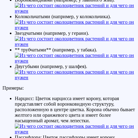
Колокольчатыми (например, у колокольчика).
Звездчатыми (например, у герани).
** трубчатыми** (например, у табака).
Двугубыми (например, у шалфея).
Примеры:
Нарцисс: Цветок нарцисса имеет корону, которая
представляет собой воронковидную структуру,
расположенную в центре цветка. Корона обычно бывает
желтого или оранжевого цвета и имеет более
насыщенный аромат, чем лепестки.
Пассифлора: Цветок пассифлоры имеет корону,