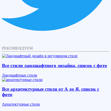
РЕКОМЕНДУЕМ
Все стили ландшафтного дизайна, список с фото
Ландшафтные стили
Все архитектурные стили от А до Я, список с
фото
Архитектурные стили