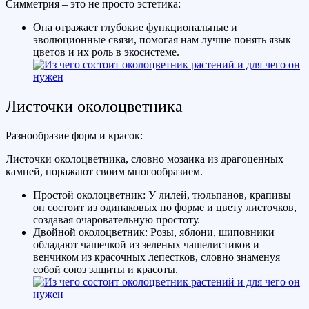
Симметрия – это не просто эстетика:
Она отражает глубокие функциональные и
эволюционные связи, помогая нам лучше понять язык
цветов и их роль в экосистеме.
Листочки околоцветника
Разнообразие форм и красок:
Листочки околоцветника, словно мозаика из драгоценных
камней, поражают своим многообразием.
Простой околоцветник: У лилей, тюльпанов, крапивы
он состоит из одинаковых по форме и цвету листочков,
создавая очаровательную простоту.
Двойной околоцветник: Розы, яблони, шиповники
обладают чашечкой из зеленых чашелистиков и
венчиком из красочных лепестков, словно знаменуя
собой союз защиты и красоты.