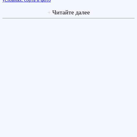
+
Читайте далее