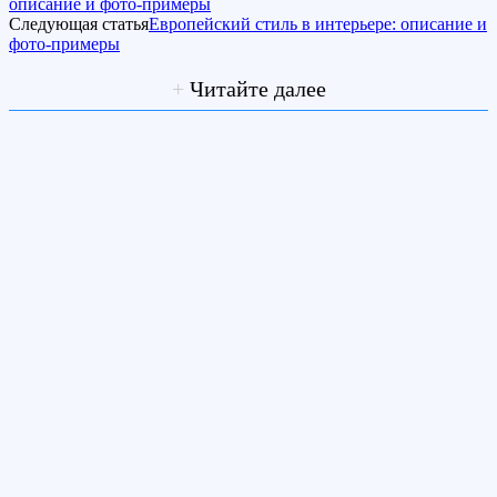
описание и фото-примеры
Следующая статья
Европейский стиль в интерьере: описание и
фото-примеры
+
Читайте далее