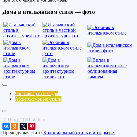
Дома в итальянском стиле — фото
Частная архитектура
Архитектурные стили
⚹ ПОДЕЛИТЬСЯ ⚹
Предыдущая статья
Колониальный стиль в интерьере: