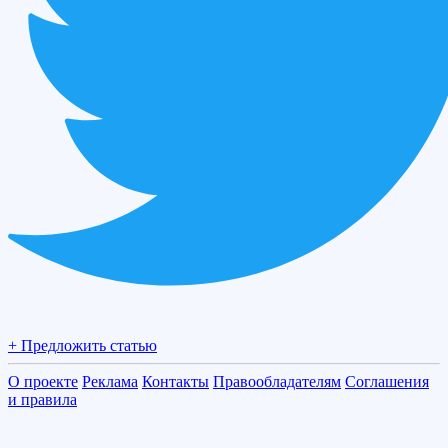
+ Предложить статью
О проекте
Реклама
Контакты
Правообладателям
Соглашения
и правила