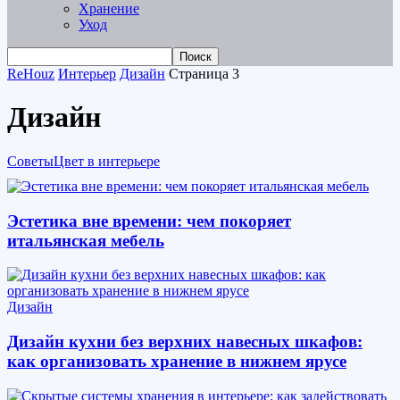
Хранение
Уход
ReHouz
Интерьер
Дизайн
Страница 3
Дизайн
Советы
Цвет в интерьере
Эстетика вне времени: чем покоряет
итальянская мебель
Дизайн
Дизайн кухни без верхних навесных шкафов:
как организовать хранение в нижнем ярусе