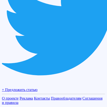
+ Предложить статью
О проекте
Реклама
Контакты
Правообладателям
Соглашения
и правила