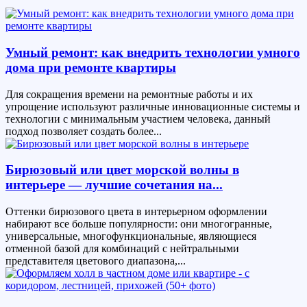
Умный ремонт: как внедрить технологии умного
дома при ремонте квартиры
Для сокращения времени на ремонтные работы и их
упрощение используют различные инновационные системы и
технологии с минимальным участием человека, данный
подход позволяет создать более...
Бирюзовый или цвет морской волны в
интерьере — лучшие сочетания на...
Оттенки бирюзового цвета в интерьерном оформлении
набирают все больше популярности: они многогранные,
универсальные, многофункциональные, являющиеся
отменной базой для комбинаций с нейтральными
представителя цветового диапазона,...