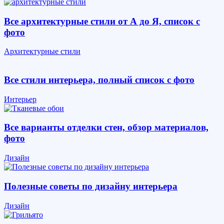
Все архитектурные стили от А до Я, список с
фото
Архитектурные стили
Все стили интерьера, полный список с фото
Интерьер
Все варианты отделки стен, обзор материалов,
фото
Дизайн
Полезные советы по дизайну интерьера
Дизайн