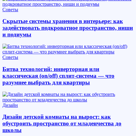
Советы
Скрытые системы хранения в интерьере: как
задействовать подкроватное пространство, ниши
и подиумы
Советы
Битва технологий: инверторная или
классическая (on/off) сплит-система — что
разумнее выбрать для квартиры
Дизайн
Дизайн детской комнаты на вырост: как
обустроить пространство от младенчества до
школы