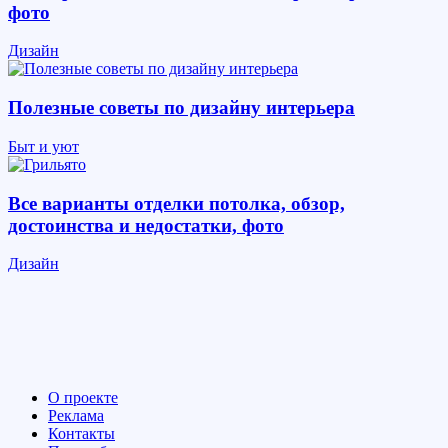
фото
Дизайн
Полезные советы по дизайну интерьера
Быт и уют
Все варианты отделки потолка, обзор,
достоинства и недостатки, фото
Дизайн
О проекте
Реклама
Контакты