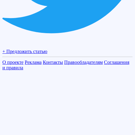
+ Предложить статью
О проекте
Реклама
Контакты
Правообладателям
Соглашения
и правила