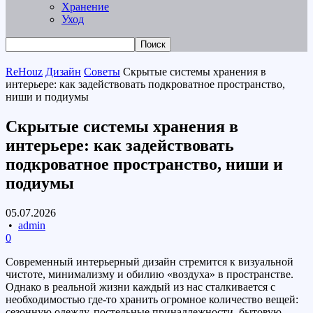
Хранение
Уход
ReHouz
Дизайн
Советы
Скрытые системы хранения в
интерьере: как задействовать подкроватное пространство,
ниши и подиумы
Скрытые системы хранения в
интерьере: как задействовать
подкроватное пространство, ниши и
подиумы
05.07.2026
•
admin
0
Современный интерьерный дизайн стремится к визуальной
чистоте, минимализму и обилию «воздуха» в пространстве.
Однако в реальной жизни каждый из нас сталкивается с
необходимостью где-то хранить огромное количество вещей:
сезонную одежду, постельные принадлежности, бытовую