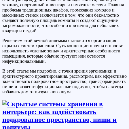
технику, спортивный инвентарь и памятные мелочи. Главная
проблема традиционных шкафов, громоздких комодов и
массивных стенок заключается в том, что они безжалостно
съедают полезную площадь комнаты и создают ощущение
загроможденности, что особенно критично для небольших
квартир и студий.
Решением этой вечной дилеммы становится организация
скрытых систем хранения. Суть концепции прочна и проста:
использовать «слепые зоны» и архитектурные особенности
помещения, которые обычно пустуют или остаются
нефункциональными.
В этой статье мы подробно, с точки зрения эргономики и
архитектурного проектирования, рассмотрим, как эффективно
задействовать подкроватное пространство, трансформировать
ниши и возвести функциональные подиумы, чтобы навсегда
избавить дом от визуального шума.