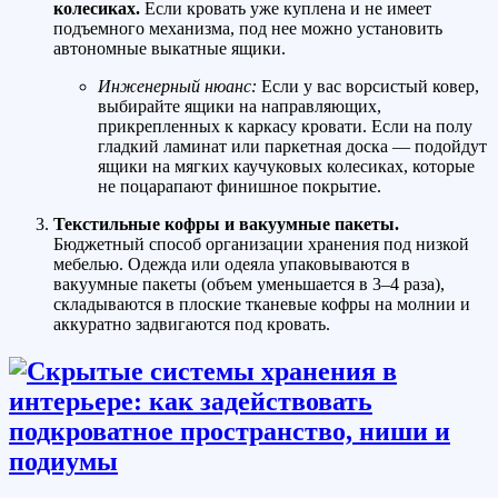
колесиках.
Если кровать уже куплена и не имеет
подъемного механизма, под нее можно установить
автономные выкатные ящики.
Инженерный нюанс:
Если у вас ворсистый ковер,
выбирайте ящики на направляющих,
прикрепленных к каркасу кровати. Если на полу
гладкий ламинат или паркетная доска — подойдут
ящики на мягких каучуковых колесиках, которые
не поцарапают финишное покрытие.
Текстильные кофры и вакуумные пакеты.
Бюджетный способ организации хранения под низкой
мебелью. Одежда или одеяла упаковываются в
вакуумные пакеты (объем уменьшается в 3–4 раза),
складываются в плоские тканевые кофры на молнии и
аккуратно задвигаются под кровать.