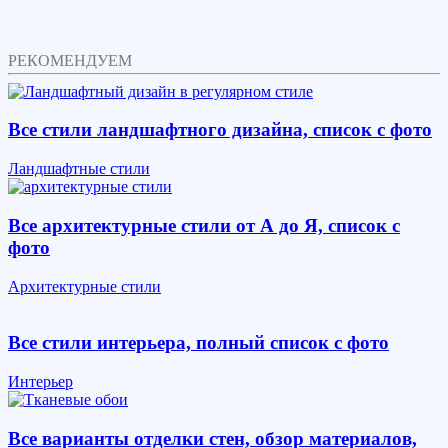
РЕКОМЕНДУЕМ
Все стили ландшафтного дизайна, список с фото
Ландшафтные стили
Все архитектурные стили от А до Я, список с
фото
Архитектурные стили
Все стили интерьера, полный список с фото
Интерьер
Все варианты отделки стен, обзор материалов,