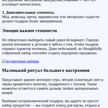
усиливает впечатление.
3. Дополнительные элементы.
Мёд, шоколад, орехи, маршмеллоу или авторские сладости
делают подарок более завершённым.
Эмоция важнее стоимости
Не обязательно выбирать самый дорогой вариант. Гораздо
ценнее внимание к деталям и забота о том, чтобы подарок
отражал характер человека. Даже небольшой, но thoughtfully
собранный набор способен создать ощущение праздника.
Маленький ритуал большого настроения
Представьте: раннее весеннее утро, лёгкий солнечный свет и
чашка ароматного напитка, подаренного с теплом. Такие
моменты остаются в памяти дольше любых материальных
вещей.
Выбирая гастрономический подарок, вы дарите не просто
набор продуктов — вы создаёте повод для паузы, отдыха и