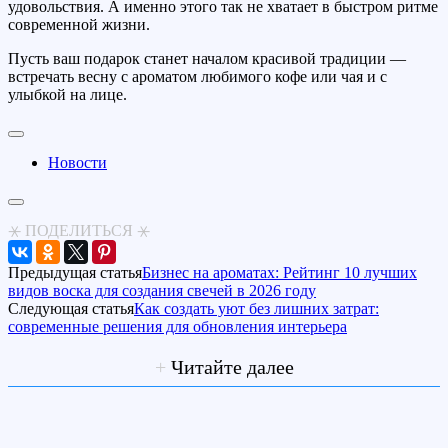
удовольствия. А именно этого так не хватает в быстром ритме
современной жизни.
Пусть ваш подарок станет началом красивой традиции —
встречать весну с ароматом любимого кофе или чая и с
улыбкой на лице.
Новости
⚹ ПОДЕЛИТЬСЯ ⚹
Предыдущая статья
Бизнес на ароматах: Рейтинг 10 лучших
видов воска для создания свечей в 2026 году
Следующая статья
Как создать уют без лишних затрат:
современные решения для обновления интерьера
+
Читайте далее