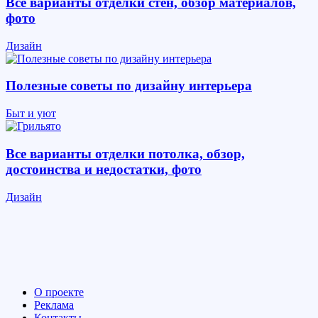
Все варианты отделки стен, обзор материалов,
фото
Дизайн
Полезные советы по дизайну интерьера
Быт и уют
Все варианты отделки потолка, обзор,
достоинства и недостатки, фото
Дизайн
О проекте
Реклама
Контакты