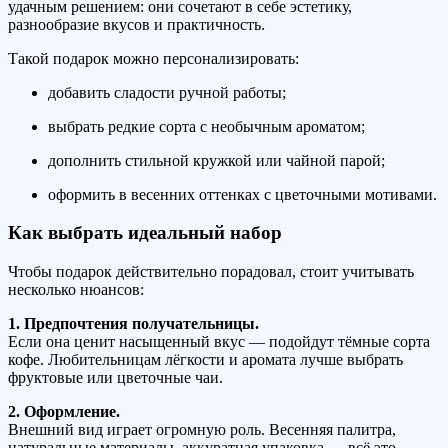
удачным решением: они сочетают в себе эстетику,
разнообразие вкусов и практичность.
Такой подарок можно персонализировать:
добавить сладости ручной работы;
выбрать редкие сорта с необычным ароматом;
дополнить стильной кружкой или чайной парой;
оформить в весенних оттенках с цветочными мотивами.
Как выбрать идеальный набор
Чтобы подарок действительно порадовал, стоит учитывать
несколько нюансов:
1. Предпочтения получательницы.
Если она ценит насыщенный вкус — подойдут тёмные сорта
кофе. Любительницам лёгкости и аромата лучше выбрать
фруктовые или цветочные чаи.
2. Оформление.
Внешний вид играет огромную роль. Весенняя палитра,
натуральные материалы, аккуратная упаковка — всё это