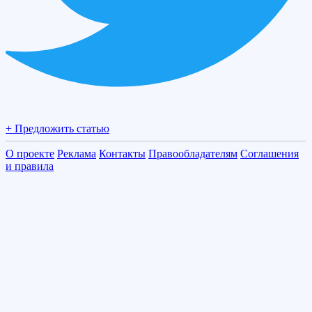
+ Предложить статью
О проекте
Реклама
Контакты
Правообладателям
Соглашения
и правила