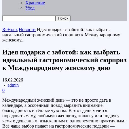
Хранение
Уход
ReHouz
Новости
Идея подарка с заботой: как выбрать
идеальный гастрономический сюрприз к Международному
женскому...
Идея подарка с заботой: как выбрать
идеальный гастрономический сюрприз
к Международному женскому дню
16.02.2026
•
admin
0
Международный женский день
— это не просто дата в
календаре, а особенный повод выразить внимание,
благодарность и тёплые чувства. В этот день хочется
порадовать маму, любимую женщину, коллегу или подругу
чем-то душевным, изысканным и одновременно практичным.
Всё чаще выбор падает на гастрономические подарки —