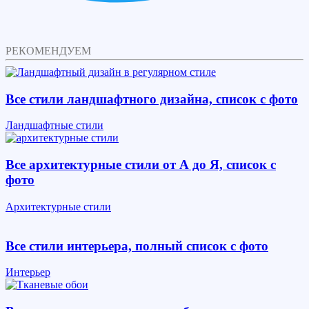
РЕКОМЕНДУЕМ
Все стили ландшафтного дизайна, список с фото
Ландшафтные стили
Все архитектурные стили от А до Я, список с
фото
Архитектурные стили
Все стили интерьера, полный список с фото
Интерьер