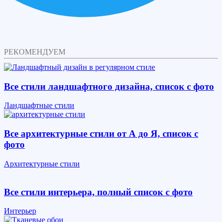
РЕКОМЕНДУЕМ
Все стили ландшафтного дизайна, список с фото
Ландшафтные стили
Все архитектурные стили от А до Я, список с
фото
Архитектурные стили
Все стили интерьера, полный список с фото
Интерьер