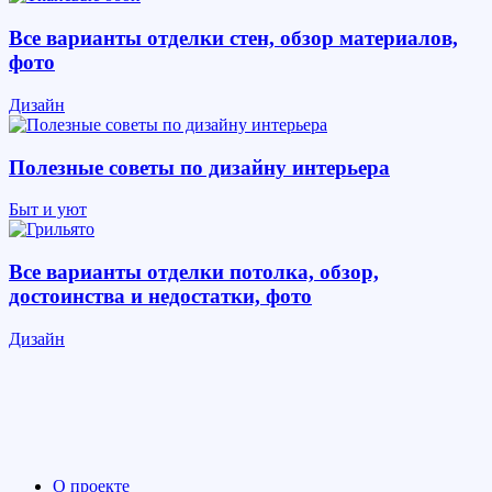
Все варианты отделки стен, обзор материалов,
фото
Дизайн
Полезные советы по дизайну интерьера
Быт и уют
Все варианты отделки потолка, обзор,
достоинства и недостатки, фото
Дизайн
О проекте