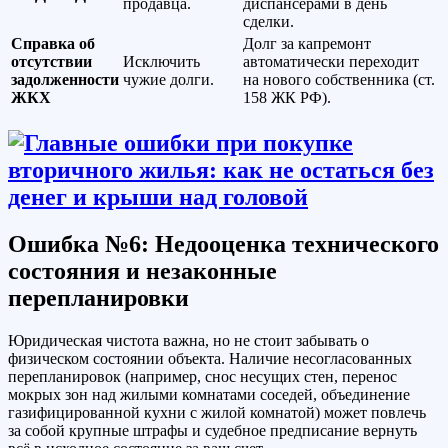
продавца.
диспансерами в день
сделки.
Справка об
Долг за капремонт
отсутствии
Исключить
автоматически переходит
задолженности
чужие долги.
на нового собственника (ст.
ЖКХ
158 ЖК РФ).
Ошибка №6: Недооценка технического
состояния и незаконные
перепланировки
Юридическая чистота важна, но не стоит забывать о
физическом состоянии объекта. Наличие несогласованных
перепланировок (например, снос несущих стен, перенос
мокрых зон над жилыми комнатами соседей, объединение
газифицированной кухни с жилой комнатой) может повлечь
за собой крупные штрафы и судебное предписание вернуть