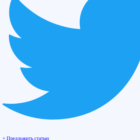
+ Предложить статью