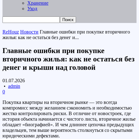
Хранение
Уход
ReHouz
Новости
Главные ошибки при покупке вторичного
жилья: как не остаться без денег и...
Главные ошибки при покупке
вторичного жилья: как не остаться без
денег и крыши над головой
01.07.2026
•
admin
0
Покупка квартиры на вторичном рынке — это всегда
компромисс между желанием сэкономить и необходимостью
жестко контролировать риски. В отличие от новостроек, где
история объекта начинается с чистого листа, вторичное жилье
обладает «биографией». И чем длиннее цепочка предыдущих
владельцев, тем выше вероятность столкнуться со скрытыми
юридическими дефектами.