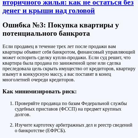
Ошибка №3: Покупка квартиры у
потенциального банкрота
Если продавец в течение трех лет после продажи вам
квартиры объявит себя банкротом, финансовый управляющий
может оспорить сделку купли-продажи. Если суд решит, что
квартира была продана по заниженной цене или сделка
преследовала цель скрыть имущество от кредиторов, квартиру
изымут в конкурсную массу, а вас поставят в конец
многолетней очереди кредиторов.
Как минимизировать риск:
Проверяйте продавца по базам Федеральной службы
судебных приставов (ФССП) на предмет крупных
долгов.
Изучите картотеку арбитражных дел и реестр сведений
о банкротстве (ЕФРСБ).