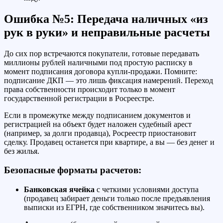
Ошибка №5: Передача наличных «из
рук в руки» и неправильные расчеты
До сих пор встречаются покупатели, готовые передавать
миллионы рублей наличными под простую расписку в
момент подписания договора купли-продажи. Помните:
подписание ДКП — это лишь фиксация намерений. Переход
права собственности происходит только в момент
государственной регистрации в Росреестре.
Если в промежутке между подписанием документов и
регистрацией на объект будет наложен судебный арест
(например, за долги продавца), Росреестр приостановит
сделку. Продавец останется при квартире, а вы — без денег и
без жилья.
Безопасные форматы расчетов:
Банковская ячейка
с четкими условиями доступа
(продавец забирает деньги только после предъявления
выписки из ЕГРН, где собственником значитесь вы).