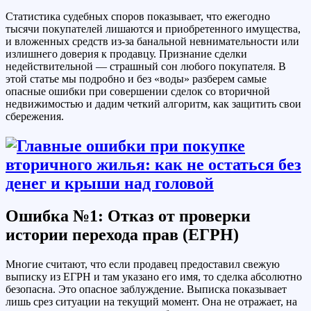
Статистика судебных споров показывает, что ежегодно
тысячи покупателей лишаются и приобретенного имущества,
и вложенных средств из-за банальной невнимательности или
излишнего доверия к продавцу. Признание сделки
недействительной — страшный сон любого покупателя. В
этой статье мы подробно и без «воды» разберем самые
опасные ошибки при совершении сделок со вторичной
недвижимостью и дадим четкий алгоритм, как защитить свои
сбережения.
Ошибка №1: Отказ от проверки
истории перехода прав (ЕГРН)
Многие считают, что если продавец предоставил свежую
выписку из ЕГРН и там указано его имя, то сделка абсолютно
безопасна. Это опасное заблуждение. Выписка показывает
лишь срез ситуации на текущий момент. Она не отражает, на