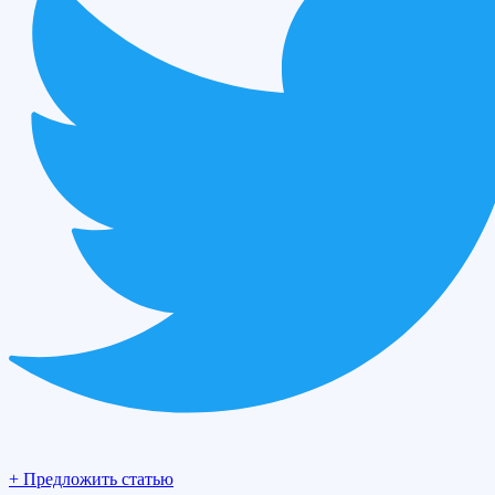
+ Предложить статью