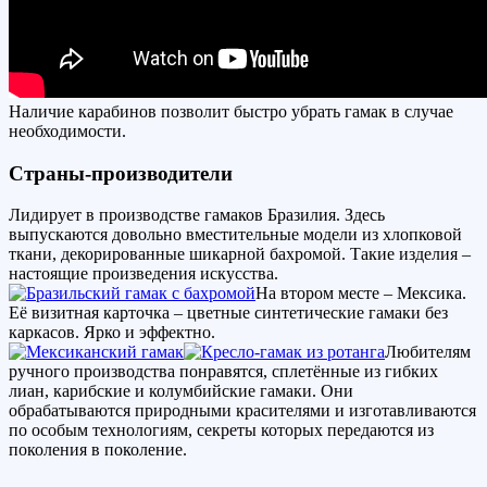
Наличие карабинов позволит быстро убрать гамак в случае
необходимости.
Страны-производители
Лидирует в производстве гамаков Бразилия. Здесь
выпускаются довольно вместительные модели из хлопковой
ткани, декорированные шикарной бахромой. Такие изделия –
настоящие произведения искусства.
На втором месте – Мексика.
Её визитная карточка – цветные синтетические гамаки без
каркасов. Ярко и эффектно.
Любителям
ручного производства понравятся, сплетённые из гибких
лиан, карибские и колумбийские гамаки. Они
обрабатываются природными красителями и изготавливаются
по особым технологиям, секреты которых передаются из
поколения в поколение.