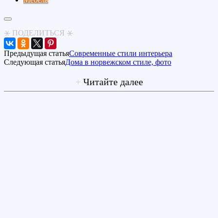
⚹ ПОДЕЛИТЬСЯ ⚹
Предыдущая статья
Современные стили интерьера
Следующая статья
Дома в норвежском стиле, фото
+
Читайте далее