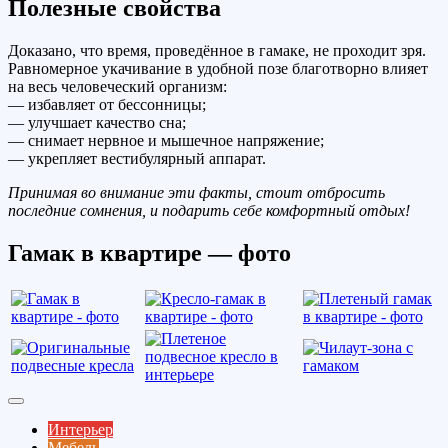
Полезные свойства
Доказано, что время, проведённое в гамаке, не проходит зря.
Равномерное укачивание в удобной позе благотворно влияет
на весь человеческий организм:
— избавляет от бессонницы;
— улучшает качество сна;
— снимает нервное и мышечное напряжение;
— укрепляет вестибулярный аппарат.
Принимая во внимание эти факты, стоит отбросить
последние сомнения, и подарить себе комфортный отдых!
Гамак в квартире — фото
Интерьер
Мебель