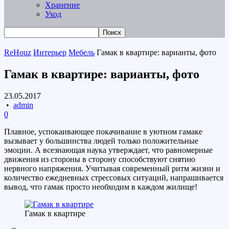
Хранение
Уход
ReHouz
Интерьер
Мебель
Гамак в квартире: варианты, фото
Гамак в квартире: варианты, фото
23.05.2017
•
admin
0
Плавное, успокаивающее покачивание в уютном гамаке
вызывает у большинства людей только положительные
эмоции. А всезнающая наука утверждает, что равномерные
движения из стороны в сторону способствуют снятию
нервного напряжения. Учитывая современный ритм жизни и
количество ежедневных стрессовых ситуаций, напрашивается
вывод, что гамак просто необходим в каждом жилище!
Гамак в квартире