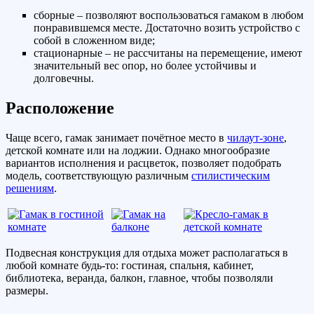
сборные – позволяют воспользоваться гамаком в любом
понравившемся месте. Достаточно возить устройство с
собой в сложенном виде;
стационарные – не рассчитаны на перемещение, имеют
значительный вес опор, но более устойчивы и
долговечны.
Расположение
Чаще всего, гамак занимает почётное место в
чилаут-зоне
,
детской комнате или на лоджии. Однако многообразие
вариантов исполнения и расцветок, позволяет подобрать
модель, соответствующую различным
стилистическим
решениям
.
Подвесная конструкция для отдыха может располагаться в
любой комнате будь-то: гостиная, спальня, кабинет,
библиотека, веранда, балкон, главное, чтобы позволяли
размеры.