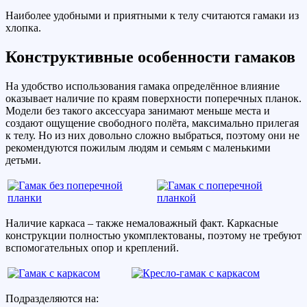
Наиболее удобными и приятными к телу считаются гамаки из
хлопка.
Конструктивные особенности гамаков
На удобство использования гамака определённое влияние
оказывает наличие по краям поверхности поперечных планок.
Модели без такого аксессуара занимают меньше места и
создают ощущение свободного полёта, максимально прилегая
к телу. Но из них довольно сложно выбраться, поэтому они не
рекомендуются пожилым людям и семьям с маленькими
детьми.
Наличие каркаса – также немаловажный факт. Каркасные
конструкции полностью укомплектованы, поэтому не требуют
вспомогательных опор и креплений.
Подразделяются на: