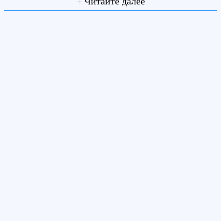
+
Читайте далее