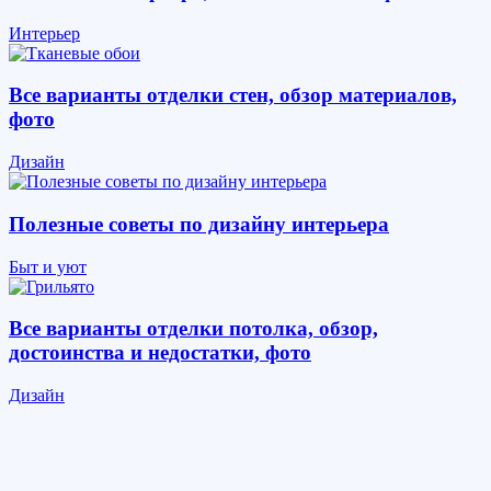
Интерьер
Все варианты отделки стен, обзор материалов,
фото
Дизайн
Полезные советы по дизайну интерьера
Быт и уют
Все варианты отделки потолка, обзор,
достоинства и недостатки, фото
Дизайн