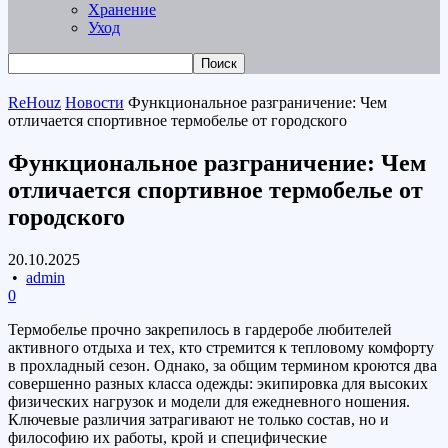
Хранение
Уход
ReHouz
Новости
Функциональное разграничение: Чем
отличается спортивное термобелье от городского
Функциональное разграничение: Чем
отличается спортивное термобелье от
городского
20.10.2025
•
admin
0
Термобелье прочно закрепилось в гардеробе любителей
активного отдыха и тех, кто стремится к тепловому комфорту
в прохладный сезон. Однако, за общим термином кроются два
совершенно разных класса одежды: экипировка для высоких
физических нагрузок и модели для ежедневного ношения.
Ключевые различия затрагивают не только состав, но и
философию их работы, крой и специфические