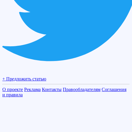
+ Предложить статью
О проекте
Реклама
Контакты
Правообладателям
Соглашения
и правила