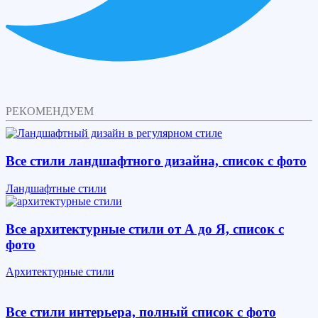
РЕКОМЕНДУЕМ
Все стили ландшафтного дизайна, список с фото
Ландшафтные стили
Все архитектурные стили от А до Я, список с
фото
Архитектурные стили
Все стили интерьера, полный список с фото