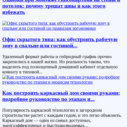
потолок: почему трещат швы и как этого
избежать
Офис скрытого типа: как обустроить рабочую
зону в спальне или гостиной...
Удаленный формат работы и гибридный график прочно
закрепились в нашей жизни. Но реальность такова, что
выделить под полноценный домашний кабинет отдельную
комнату в типовой...
Как построить каркасный дом своими руками:
подробное руководство по этапам и...
Популярность каркасной технологии в загородном
строительстве растет с каждым годом, и это легко объяснить.
Каркасный дом — один из самых доступных,
энергоэффективных и быстровозводимых...