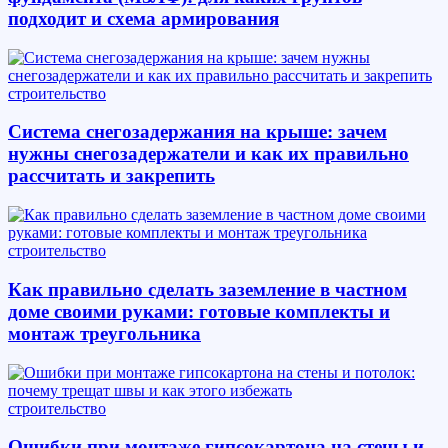
подходит и схема армирования
строительство
Система снегозадержания на крыше: зачем
нужны снегозадержатели и как их правильно
рассчитать и закрепить
строительство
Как правильно сделать заземление в частном
доме своими руками: готовые комплекты и
монтаж треугольника
строительство
Ошибки при монтаже гипсокартона на стены и