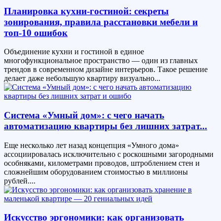
Планировка кухни-гостиной: секреты
зонирования, правила расстановки мебели и
топ-10 ошибок
Объединение кухни и гостиной в единое
многофункциональное пространство — один из главных
трендов в современном дизайне интерьеров. Такое решение
делает даже небольшую квартиру визуально...
Система «Умный дом»: с чего начать
автоматизацию квартиры без лишних затрат...
Еще несколько лет назад концепция «Умного дома»
ассоциировалась исключительно с роскошными загородными
особняками, километрами проводов, штроблением стен и
сложнейшим оборудованием стоимостью в миллионы
рублей....
Искусство эргономики: как организовать