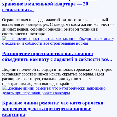
хранение в маленькой квартире — 20
гениальных...
Ограниченная площадь малогабаритного жилья — вечный
вызов для его владельцев. С каждым годом жизни количество
личных вещей, сезонной одежды, бытовой техники и
спортивного инвентаря...
Расширение пространства: как законно
объединить комнату с лоджией и соблюсти все...
Дефицит полезной площади в типовых городских квартирах
заставляет собственников искать скрытые резервы. Идея
расширить гостиную, спальню или кухню за счет
пространства лоджии выглядит крайне...
Красные линии ремонта: что категорически
запрещено делать при перепланировке
квартиры