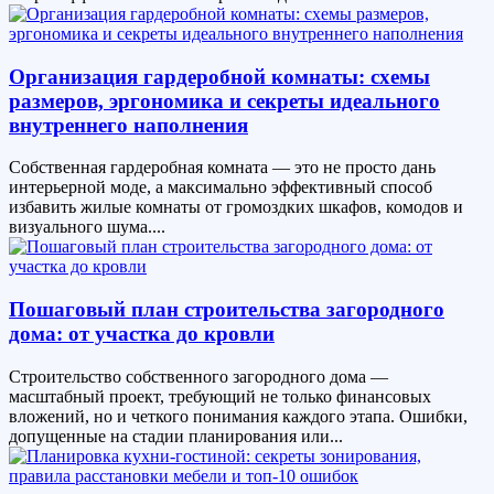
Организация гардеробной комнаты: схемы
размеров, эргономика и секреты идеального
внутреннего наполнения
Собственная гардеробная комната — это не просто дань
интерьерной моде, а максимально эффективный способ
избавить жилые комнаты от громоздких шкафов, комодов и
визуального шума....
Пошаговый план строительства загородного
дома: от участка до кровли
Строительство собственного загородного дома —
масштабный проект, требующий не только финансовых
вложений, но и четкого понимания каждого этапа. Ошибки,
допущенные на стадии планирования или...