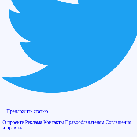
+ Предложить статью
О проекте
Реклама
Контакты
Правообладателям
Соглашения
и правила