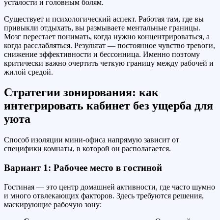
усталости и головным болям.
Существует и психологический аспект. Работая там, где вы
привыкли отдыхать, вы размываете ментальные границы.
Мозг перестает понимать, когда нужно концентрироваться, а
когда расслабляться. Результат — постоянное чувство тревоги,
снижение эффективности и бессонница. Именно поэтому
критически важно очертить четкую границу между рабочей и
жилой средой.
Стратегии зонирования: как
интегрировать кабинет без ущерба для
уюта
Способ изоляции мини-офиса напрямую зависит от
специфики комнаты, в которой он располагается.
Вариант 1: Рабочее место в гостиной
Гостиная — это центр домашней активности, где часто шумно
и много отвлекающих факторов. Здесь требуются решения,
маскирующие рабочую зону: