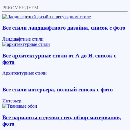
РЕКОМЕНДУЕМ
Все стили ландшафтного дизайна, список с фото
Ландшафтные стили
Все архитектурные стили от А до Я, список с
фото
Архитектурные стили
Все стили интерьера, полный список с фото
Интерьер
Все варианты отделки стен, обзор материалов,
фото