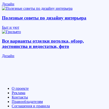
Дизайн
Полезные советы по дизайну интерьера
Быт и уют
Все варианты отделки потолка, обзор,
достоинства и недостатки, фото
Дизайн
О проекте
Реклама
Контакты
Правообладателям
Соглашения и правила