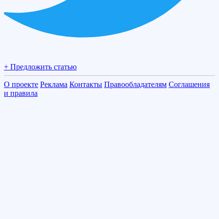
+ Предложить статью
О проекте
Реклама
Контакты
Правообладателям
Соглашения
и правила