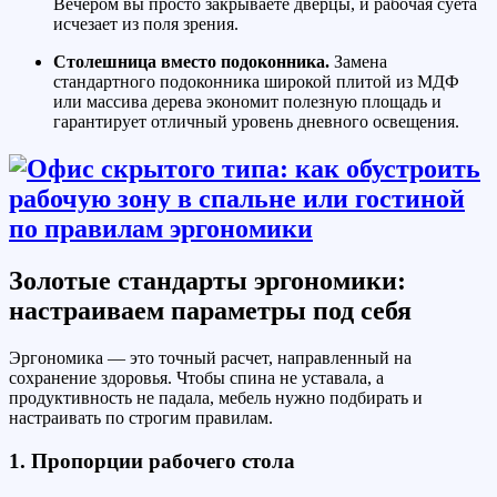
Вечером вы просто закрываете дверцы, и рабочая суета
исчезает из поля зрения.
Столешница вместо подоконника.
Замена
стандартного подоконника широкой плитой из МДФ
или массива дерева экономит полезную площадь и
гарантирует отличный уровень дневного освещения.
Золотые стандарты эргономики:
настраиваем параметры под себя
Эргономика — это точный расчет, направленный на
сохранение здоровья. Чтобы спина не уставала, а
продуктивность не падала, мебель нужно подбирать и
настраивать по строгим правилам.
1. Пропорции рабочего стола