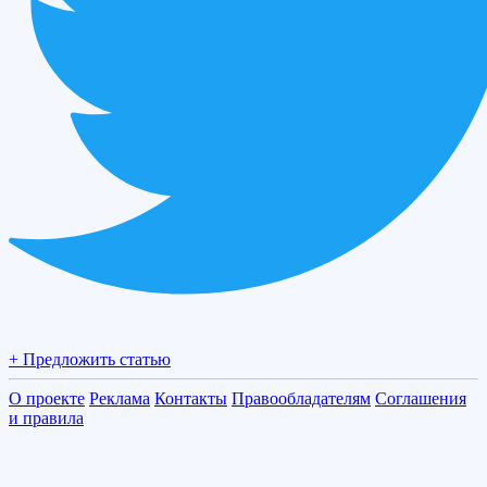
+ Предложить статью
О проекте
Реклама
Контакты
Правообладателям
Соглашения
и правила