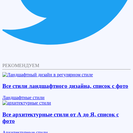
РЕКОМЕНДУЕМ
Все стили ландшафтного дизайна, список с фото
Ландшафтные стили
Все архитектурные стили от А до Я, список с
фото
Архитектурные стили