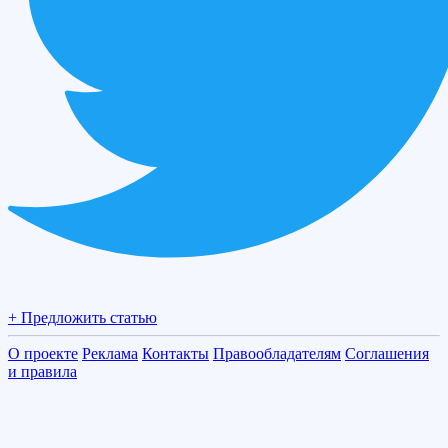
+ Предложить статью
О проекте
Реклама
Контакты
Правообладателям
Соглашения
и правила