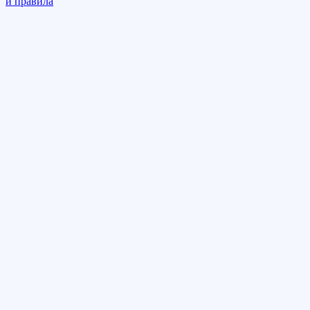
и правила