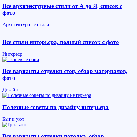
Все архитектурные стили от А до Я, список с
фото
Архитектурные стили
Все стили интерьера, полный список с фото
Интерьер
Все варианты отделки стен, обзор материалов,
фото
Дизайн
Полезные советы по дизайну интерьера
Быт и уют
Все варианты отделки потолка, обзор,