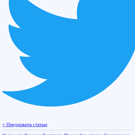
+ Предложить статью