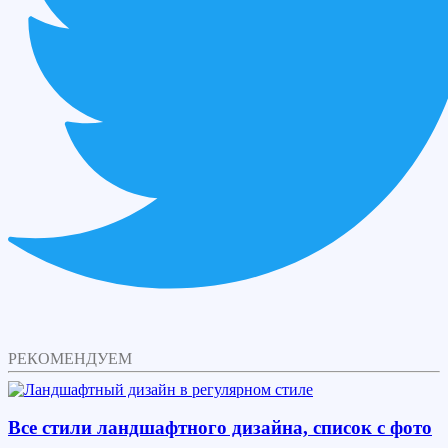
РЕКОМЕНДУЕМ
Все стили ландшафтного дизайна, список с фото