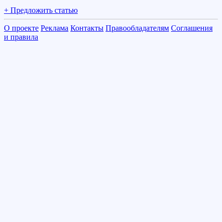
+ Предложить статью
О проекте
Реклама
Контакты
Правообладателям
Соглашения
и правила