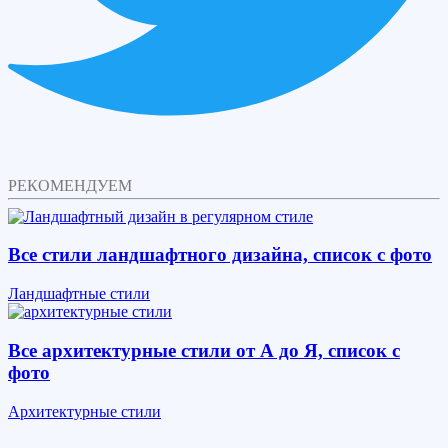
РЕКОМЕНДУЕМ
Все стили ландшафтного дизайна, список с фото
Ландшафтные стили
Все архитектурные стили от А до Я, список с
фото
Архитектурные стили