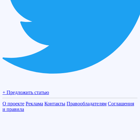
+ Предложить статью
О проекте
Реклама
Контакты
Правообладателям
Соглашения
и правила