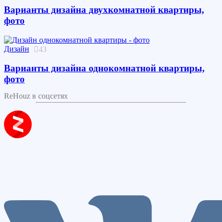
Варианты дизайна двухкомнатной квартиры,
фото
Дизайн
43
Варианты дизайна однокомнатной квартиры,
фото
ReHouz в соцсетях