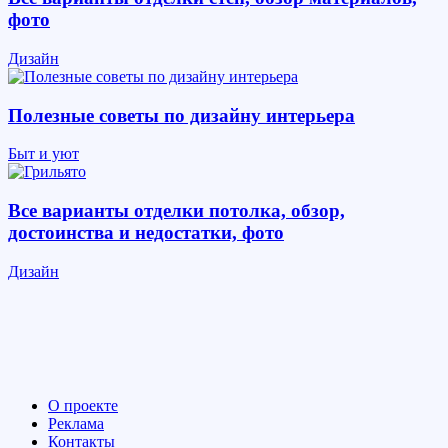
фото
Дизайн
Полезные советы по дизайну интерьера
Быт и уют
Все варианты отделки потолка, обзор,
достоинства и недостатки, фото
Дизайн
О проекте
Реклама
Контакты