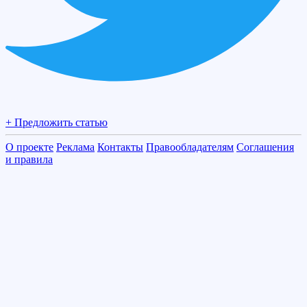
+ Предложить статью
О проекте
Реклама
Контакты
Правообладателям
Соглашения
и правила