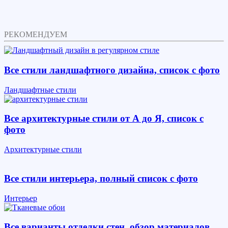
РЕКОМЕНДУЕМ
Все стили ландшафтного дизайна, список с фото
Ландшафтные стили
Все архитектурные стили от А до Я, список с
фото
Архитектурные стили
Все стили интерьера, полный список с фото
Интерьер
Все варианты отделки стен, обзор материалов,