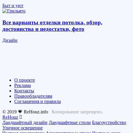
Быт и уют
Все варианты отделки потолка, обзор,
достоинства и недостатки, фото
Дизайн
О проекте
Реклама
Контакты
Правообладателям
Соглашения и правила
© 2019 💗 ReHouz.info
Копирование запрещено.
ReHouz
Ландшафтный дизайн
Ландшафтные стили
Благоустройство
Уличное освещение