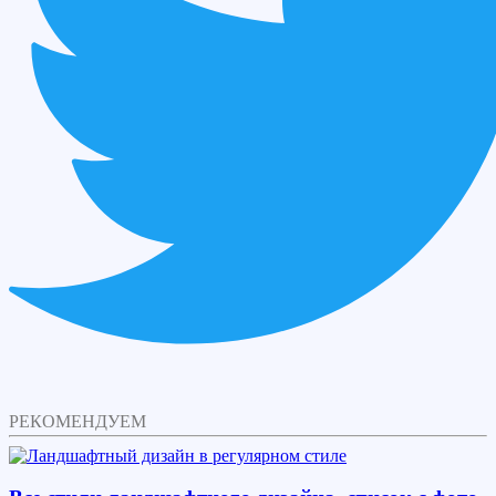
РЕКОМЕНДУЕМ