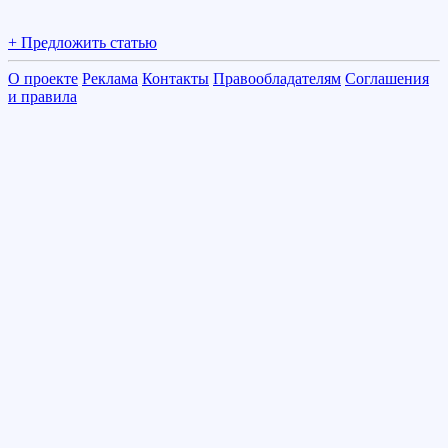
+ Предложить статью
О проекте
Реклама
Контакты
Правообладателям
Соглашения
и правила