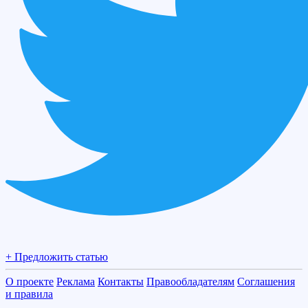
+ Предложить статью
О проекте
Реклама
Контакты
Правообладателям
Соглашения
и правила