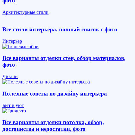
фото
Архитектурные стили
Все стили интерьера, полный список с фото
Интерьер
Все варианты отделки стен, обзор материалов,
фото
Дизайн
Полезные советы по дизайну интерьера
Быт и уют
Все варианты отделки потолка, обзор,
достоинства и недостатки, фото