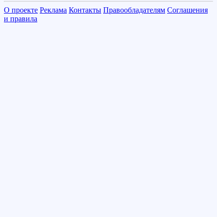
О проекте
Реклама
Контакты
Правообладателям
Соглашения
и правила