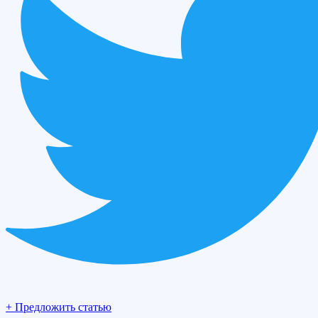
+ Предложить статью