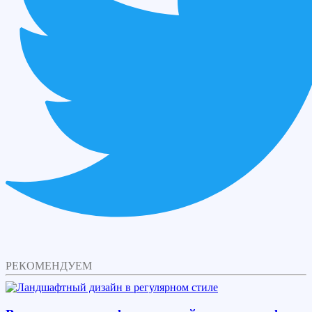
РЕКОМЕНДУЕМ